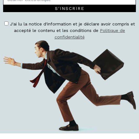
S'INSCRIRE
J'ai lu la notice d'information et je déclare avoir compris et
accepté le contenu et les conditions de
Politique de
confidentialité