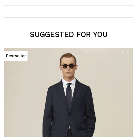
SUGGESTED FOR YOU
Bestseller