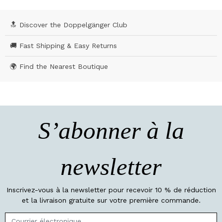
🔝 Discover the Doppelgänger Club
🚚 Fast Shipping & Easy Returns
🌍 Find the Nearest Boutique
S’abonner à la
newsletter
Inscrivez-vous à la newsletter pour recevoir 10 % de réduction
et la livraison gratuite sur votre première commande.