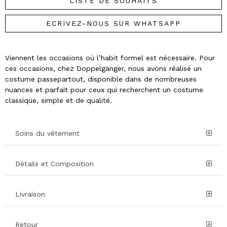
LISTE DE SOUHAITS
ECRIVEZ-NOUS SUR WHATSAPP
Viennent les occasions où l’habit formel est nécessaire. Pour
ces occasions, chez Doppelgänger, nous avons réalisé un
costume passepartout, disponible dans de nombreuses
nuances et parfait pour ceux qui recherchent un costume
classique, simple et de qualité.
Soins du vêtement
Détails et Composition
Livraison
Retour