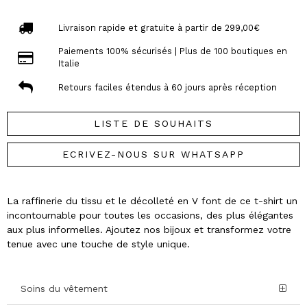
Livraison rapide et gratuite à partir de 299,00€
Paiements 100% sécurisés | Plus de 100 boutiques en
Italie
Retours faciles étendus à 60 jours après réception
LISTE DE SOUHAITS
ECRIVEZ-NOUS SUR WHATSAPP
La raffinerie du tissu et le décolleté en V font de ce t-shirt un
incontournable pour toutes les occasions, des plus élégantes
aux plus informelles. Ajoutez nos bijoux et transformez votre
tenue avec une touche de style unique.
Soins du vêtement