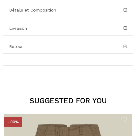
Détails et Composition
Livraison
Retour
SUGGESTED FOR YOU
- 80%