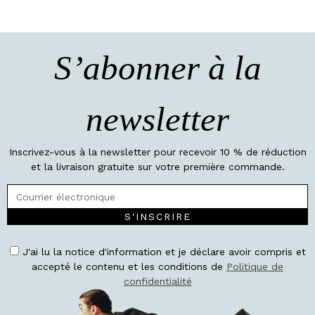
S’abonner à la
newsletter
Inscrivez-vous à la newsletter pour recevoir 10 % de réduction
et la livraison gratuite sur votre première commande.
S'INSCRIRE
J'ai lu la notice d'information et je déclare avoir compris et
accepté le contenu et les conditions de
Politique de
confidentialité