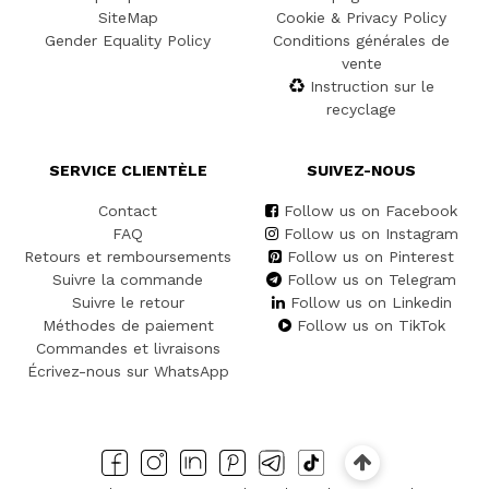
SiteMap
Cookie & Privacy Policy
Gender Equality Policy
Conditions générales de
vente
Instruction sur le
recyclage
SERVICE CLIENTÈLE
SUIVEZ-NOUS
Contact
Follow us on Facebook
FAQ
Follow us on Instagram
Retours et remboursements
Follow us on Pinterest
Suivre la commande
Follow us on Telegram
Suivre le retour
Follow us on Linkedin
Méthodes de paiement
Follow us on TikTok
Commandes et livraisons
Écrivez-nous sur WhatsApp