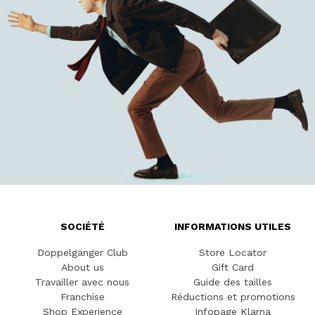
SOCIÉTÉ
INFORMATIONS UTILES
Doppelgänger Club
Store Locator
About us
Gift Card
Travailler avec nous
Guide des tailles
Franchise
Réductions et promotions
Shop Experience
Infopage Klarna