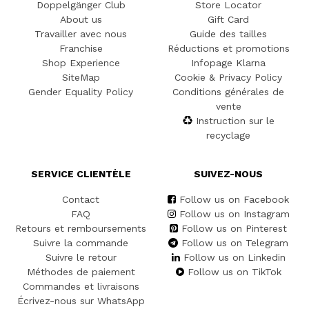
Doppelgänger Club
Store Locator
About us
Gift Card
Travailler avec nous
Guide des tailles
Franchise
Réductions et promotions
Shop Experience
Infopage Klarna
SiteMap
Cookie & Privacy Policy
Gender Equality Policy
Conditions générales de
vente
Instruction sur le
recyclage
SERVICE CLIENTÈLE
SUIVEZ-NOUS
Contact
Follow us on Facebook
FAQ
Follow us on Instagram
Retours et remboursements
Follow us on Pinterest
Suivre la commande
Follow us on Telegram
Suivre le retour
Follow us on Linkedin
Méthodes de paiement
Follow us on TikTok
Commandes et livraisons
Écrivez-nous sur WhatsApp