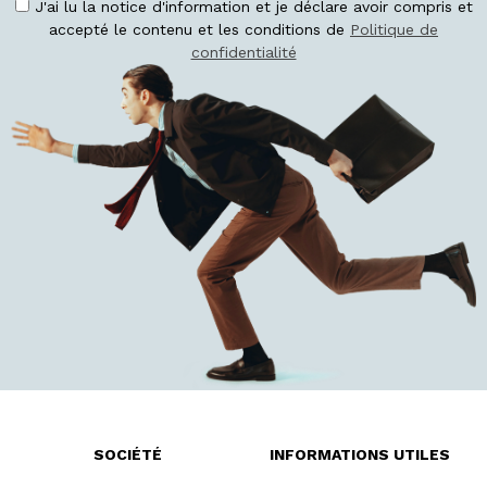
J'ai lu la notice d'information et je déclare avoir compris et
accepté le contenu et les conditions de
Politique de
confidentialité
SOCIÉTÉ
INFORMATIONS UTILES