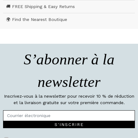
🚚 FREE Shipping & Easy Returns
🌍 Find the Nearest Boutique
S’abonner à la
newsletter
Inscrivez-vous à la newsletter pour recevoir 10 % de réduction
et la livraison gratuite sur votre première commande.
S'INSCRIRE