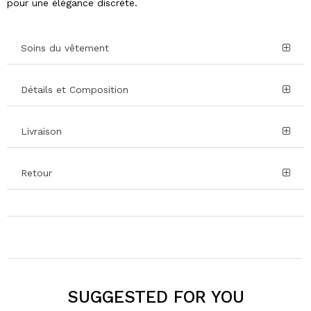
pour une élégance discrète.
Soins du vêtement
Détails et Composition
Livraison
Retour
SUGGESTED FOR YOU