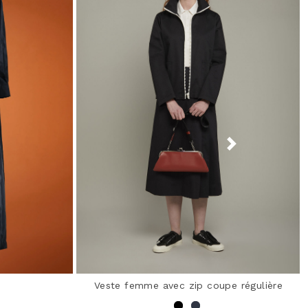
Veste femme avec zip coupe régulière