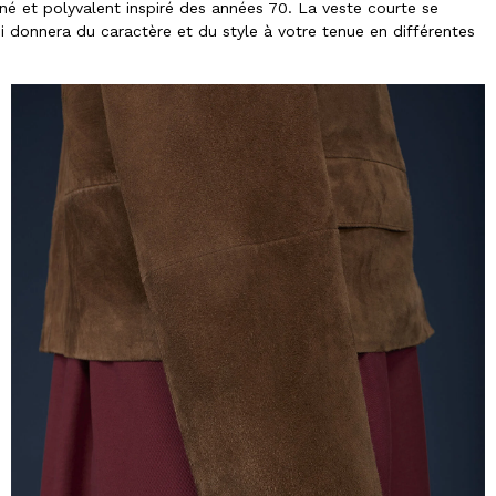
é et polyvalent inspiré des années 70. La veste courte se
i donnera du caractère et du style à votre tenue en différentes