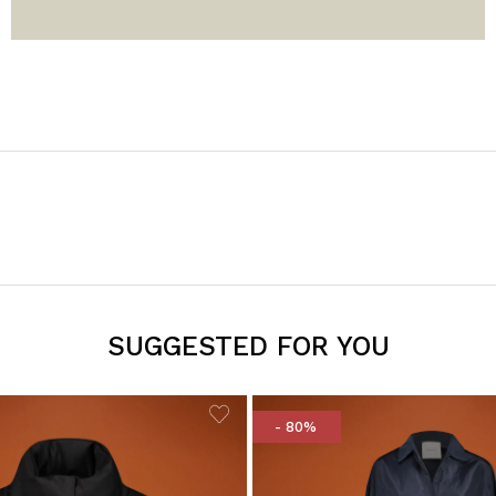
SUGGESTED FOR YOU
- 80%