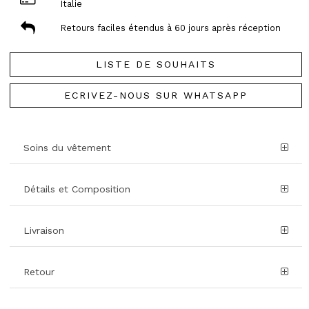
Italie
Retours faciles étendus à 60 jours après réception
LISTE DE SOUHAITS
ECRIVEZ-NOUS SUR WHATSAPP
Soins du vêtement
Détails et Composition
Livraison
Retour