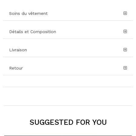
Soins du vêtement
Détails et Composition
Livraison
Retour
SUGGESTED FOR YOU