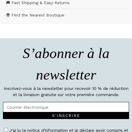
🚚 Fast Shipping & Easy Returns
🌍 Find the Nearest Boutique
S’abonner à la
newsletter
Inscrivez-vous à la newsletter pour recevoir 10 % de réduction
et la livraison gratuite sur votre première commande.
S'INSCRIRE
J'ai lu la notice d'information et je déclare avoir compris et