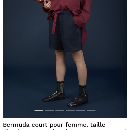
Bermuda court pour femme, taille