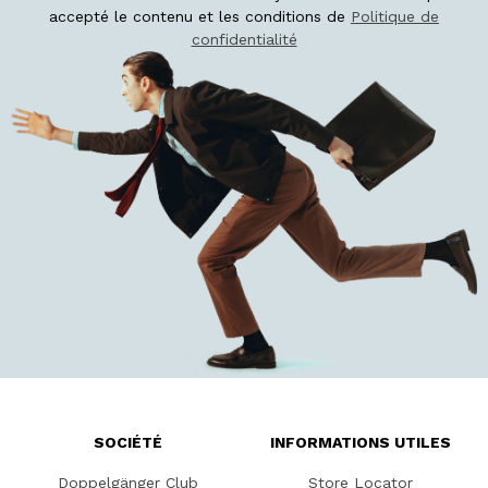
accepté le contenu et les conditions de
Politique de
confidentialité
SOCIÉTÉ
INFORMATIONS UTILES
Doppelgänger Club
Store Locator