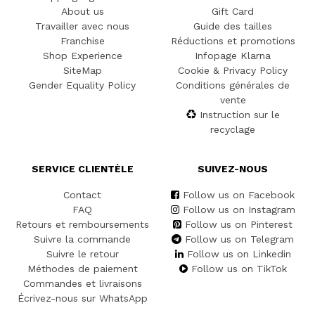
About us
Gift Card
Travailler avec nous
Guide des tailles
Franchise
Réductions et promotions
Shop Experience
Infopage Klarna
SiteMap
Cookie & Privacy Policy
Gender Equality Policy
Conditions générales de
vente
Instruction sur le
recyclage
SERVICE CLIENTÈLE
SUIVEZ-NOUS
Contact
Follow us on Facebook
FAQ
Follow us on Instagram
Retours et remboursements
Follow us on Pinterest
Suivre la commande
Follow us on Telegram
Suivre le retour
Follow us on Linkedin
Méthodes de paiement
Follow us on TikTok
Commandes et livraisons
Écrivez-nous sur WhatsApp