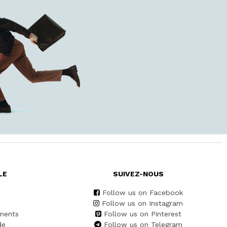
LE
SUIVEZ-NOUS
Follow us on Facebook
Follow us on Instagram
ments
Follow us on Pinterest
de
Follow us on Telegram