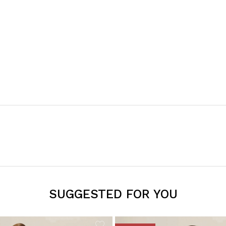
SUGGESTED FOR YOU