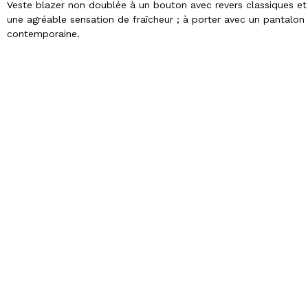
Veste blazer non doublée à un bouton avec revers classiques et 
une agréable sensation de fraîcheur ; à porter avec un pantalo
contemporaine.