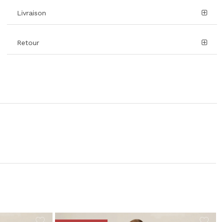
Livraison
Retour