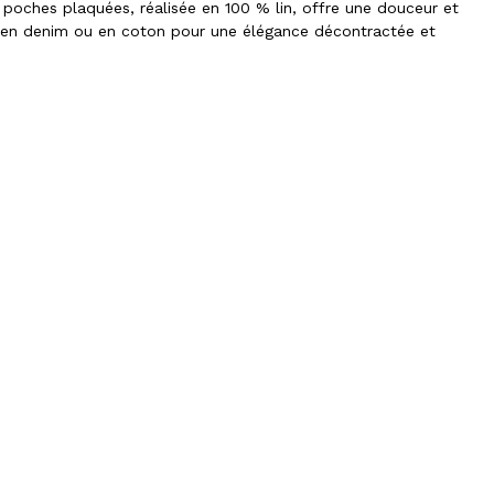
poches plaquées, réalisée en 100 % lin, offre une douceur et
n en denim ou en coton pour une élégance décontractée et