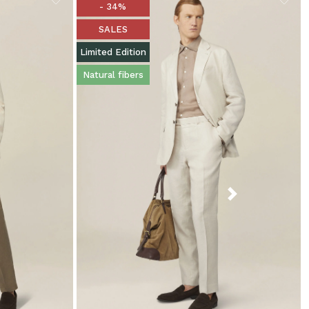
- 34%
SALES
Limited Edition
Natural fibers