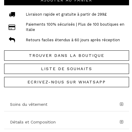
AJOUTER AU PANIER
Livraison rapide et gratuite à partir de 299£
Paiements 100% sécurisés | Plus de 100 boutiques en
Italie
Retours faciles étendus à 60 jours après réception
TROUVER DANS LA BOUTIQUE
LISTE DE SOUHAITS
ECRIVEZ-NOUS SUR WHATSAPP
Soins du vêtement
Détails et Composition