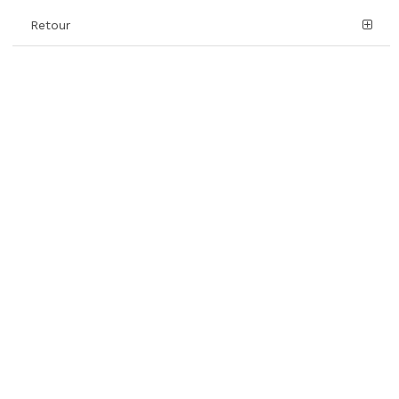
Retour