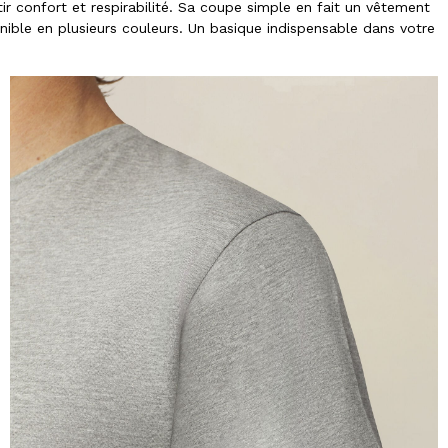
r confort et respirabilité. Sa coupe simple en fait un vêtement
onible en plusieurs couleurs. Un basique indispensable dans votre