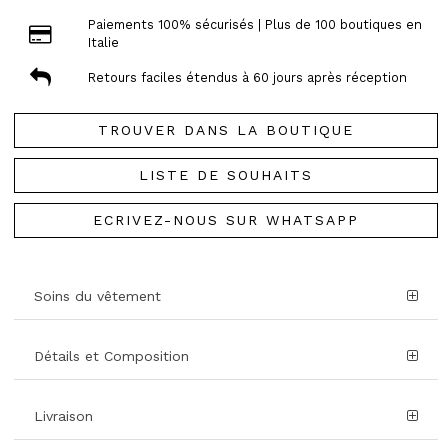
Paiements 100% sécurisés | Plus de 100 boutiques en
Italie
Retours faciles étendus à 60 jours après réception
TROUVER DANS LA BOUTIQUE
LISTE DE SOUHAITS
ECRIVEZ-NOUS SUR WHATSAPP
Soins du vêtement
Détails et Composition
Livraison