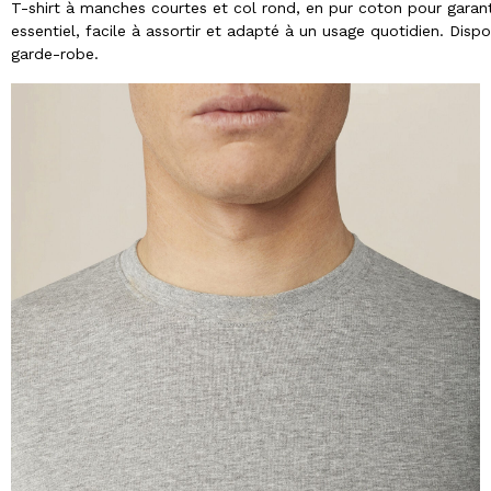
T-shirt à manches courtes et col rond, en pur coton pour garanti
essentiel, facile à assortir et adapté à un usage quotidien. Disp
garde-robe.