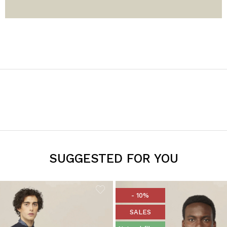
SUGGESTED FOR YOU
- 10%
SALES