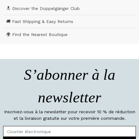
🔝 Discover the Doppelgänger Club
🚚 Fast Shipping & Easy Returns
🌍 Find the Nearest Boutique
S’abonner à la
newsletter
Inscrivez-vous à la newsletter pour recevoir 10 % de réduction
et la livraison gratuite sur votre première commande.