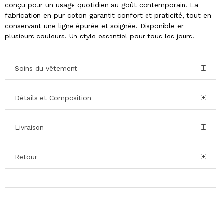
conçu pour un usage quotidien au goût contemporain. La
fabrication en pur coton garantit confort et praticité, tout en
conservant une ligne épurée et soignée. Disponible en
plusieurs couleurs. Un style essentiel pour tous les jours.
Soins du vêtement
Détails et Composition
Livraison
Retour