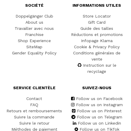
SOCIÉTÉ
INFORMATIONS UTILES
Doppelgänger Club
Store Locator
About us
Gift Card
Travailler avec nous
Guide des tailles
Franchise
Réductions et promotions
Shop Experience
Infopage Klarna
SiteMap
Cookie & Privacy Policy
Gender Equality Policy
Conditions générales de
vente
Instruction sur le
recyclage
SERVICE CLIENTÈLE
SUIVEZ-NOUS
Contact
Follow us on Facebook
FAQ
Follow us on Instagram
Retours et remboursements
Follow us on Pinterest
Suivre la commande
Follow us on Telegram
Suivre le retour
Follow us on Linkedin
Méthodes de paiement
Follow us on TikTok