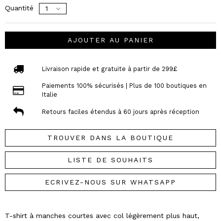
Quantité
AJOUTER AU PANIER
Livraison rapide et gratuite à partir de 299£
Paiements 100% sécurisés | Plus de 100 boutiques en
Italie
Retours faciles étendus à 60 jours après réception
TROUVER DANS LA BOUTIQUE
LISTE DE SOUHAITS
ECRIVEZ-NOUS SUR WHATSAPP
T-shirt à manches courtes avec col légèrement plus haut,