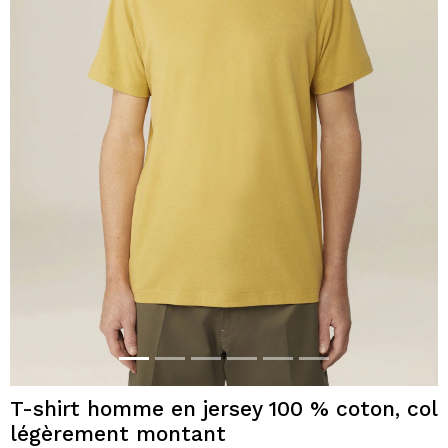
T-shirt homme en jersey 100 % coton, col
légèrement montant