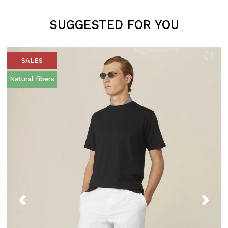
SUGGESTED FOR YOU
SALES
Natural fibers