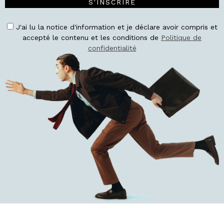
S'INSCRIRE
J'ai lu la notice d'information et je déclare avoir compris et
accepté le contenu et les conditions de
Politique de
confidentialité