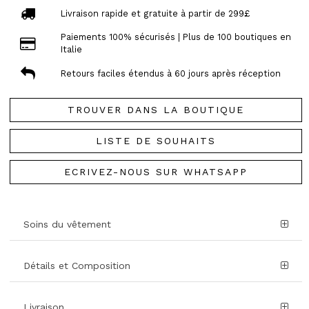
Livraison rapide et gratuite à partir de 299£
Paiements 100% sécurisés | Plus de 100 boutiques en
Italie
Retours faciles étendus à 60 jours après réception
TROUVER DANS LA BOUTIQUE
LISTE DE SOUHAITS
ECRIVEZ-NOUS SUR WHATSAPP
Soins du vêtement
Détails et Composition
Livraison