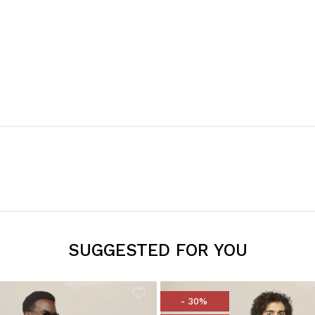
SUGGESTED FOR YOU
- 30%