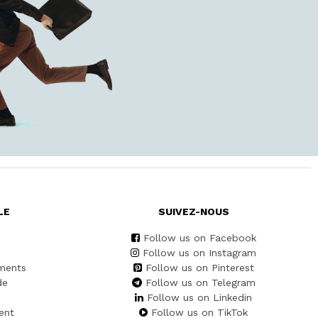
LE
SUIVEZ-NOUS
Follow us on Facebook
Follow us on Instagram
ments
Follow us on Pinterest
de
Follow us on Telegram
Follow us on Linkedin
ent
Follow us on TikTok