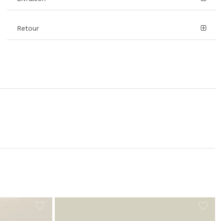
Retour