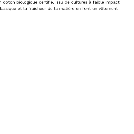
 en coton biologique certifié, issu de cultures à faible impact
lassique et la fraîcheur de la matière en font un vêtement