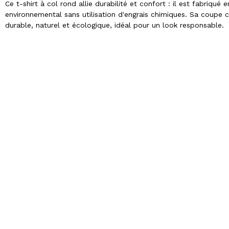
Ce t-shirt à col rond allie durabilité et confort : il est fabriqué
environnemental sans utilisation d'engrais chimiques. Sa coupe c
durable, naturel et écologique, idéal pour un look responsable.