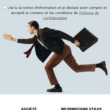
J'ai lu la notice d'information et je déclare avoir compris et
accepté le contenu et les conditions de
Politique de
confidentialité
SOCIÉTÉ
INFORMATIONS UTILES