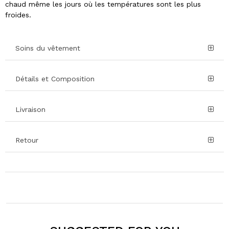
chaud même les jours où les températures sont les plus
froides.
Soins du vêtement
Détails et Composition
Livraison
Retour