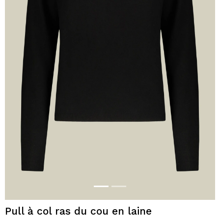
Pull à col ras du cou en laine