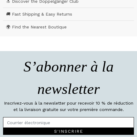
🔝 Discover the Doppelgänger Club
🚚 Fast Shipping & Easy Returns
🌍 Find the Nearest Boutique
S’abonner à la
newsletter
Inscrivez-vous à la newsletter pour recevoir 10 % de réduction
et la livraison gratuite sur votre première commande.
S'INSCRIRE