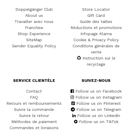
Doppelgänger Club
Store Locator
About us
Gift Card
Travailler avec nous
Guide des tailles
Franchise
Réductions et promotions
Shop Experience
Infopage Klarna
SiteMap
Cookie & Privacy Policy
Gender Equality Policy
Conditions générales de
vente
Instruction sur le
recyclage
SERVICE CLIENTÈLE
SUIVEZ-NOUS
Contact
Follow us on Facebook
FAQ
Follow us on Instagram
Retours et remboursements
Follow us on Pinterest
Suivre la commande
Follow us on Telegram
Suivre le retour
Follow us on Linkedin
Méthodes de paiement
Follow us on TikTok
Commandes et livraisons