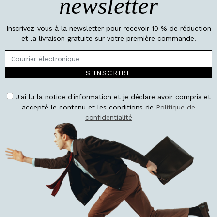
newsletter
Inscrivez-vous à la newsletter pour recevoir 10 % de réduction
et la livraison gratuite sur votre première commande.
S'INSCRIRE
J'ai lu la notice d'information et je déclare avoir compris et
accepté le contenu et les conditions de
Politique de
confidentialité