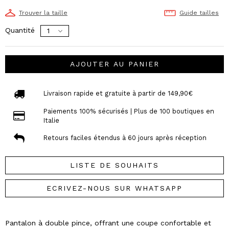
Trouver la taille
Guide tailles
Quantité
AJOUTER AU PANIER
Livraison rapide et gratuite à partir de 149,90€
Paiements 100% sécurisés | Plus de 100 boutiques en
Italie
Retours faciles étendus à 60 jours après réception
LISTE DE SOUHAITS
ECRIVEZ-NOUS SUR WHATSAPP
Pantalon à double pince, offrant une coupe confortable et