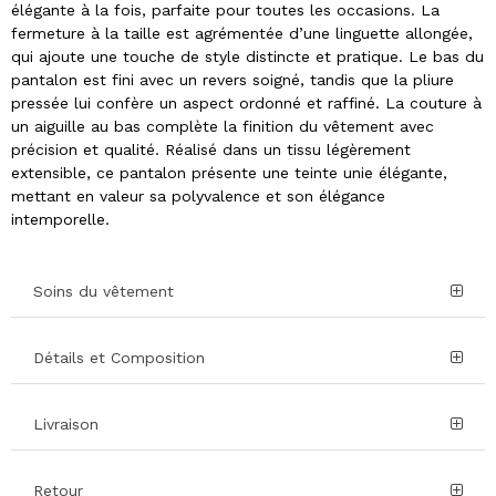
élégante à la fois, parfaite pour toutes les occasions. La
fermeture à la taille est agrémentée d’une linguette allongée,
qui ajoute une touche de style distincte et pratique. Le bas du
pantalon est fini avec un revers soigné, tandis que la pliure
pressée lui confère un aspect ordonné et raffiné. La couture à
un aiguille au bas complète la finition du vêtement avec
précision et qualité. Réalisé dans un tissu légèrement
extensible, ce pantalon présente une teinte unie élégante,
mettant en valeur sa polyvalence et son élégance
intemporelle.
Soins du vêtement
Détails et Composition
Livraison
Retour