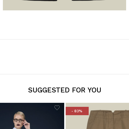
SUGGESTED FOR YOU
- 83%