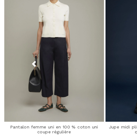
Pantalon femme uni en 100 % coton uni
Jupe midi pl
coupe régulière
c