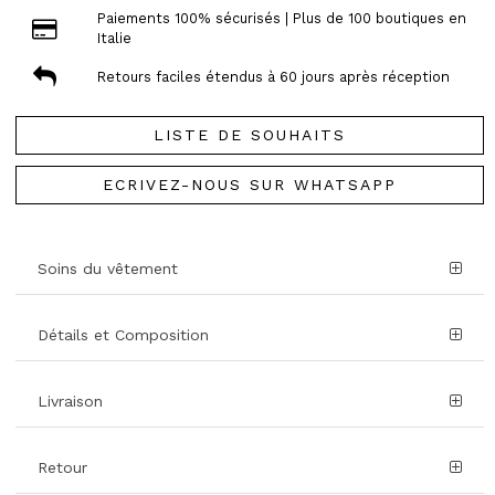
Paiements 100% sécurisés | Plus de 100 boutiques en
Italie
Retours faciles étendus à 60 jours après réception
LISTE DE SOUHAITS
ECRIVEZ-NOUS SUR WHATSAPP
Soins du vêtement
Détails et Composition
Livraison
Retour