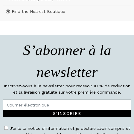
🌍 Find the Nearest Boutique
S’abonner à la
newsletter
Inscrivez-vous à la newsletter pour recevoir 10 % de réduction
et la livraison gratuite sur votre première commande.
S'INSCRIRE
J'ai lu la notice d'information et je déclare avoir compris et