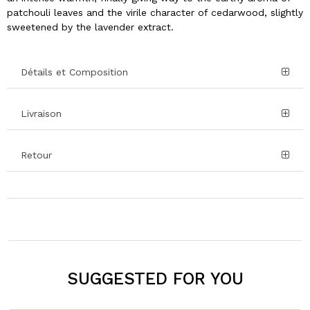
patchouli leaves and the virile character of cedarwood, slightly
sweetened by the lavender extract.
Détails et Composition
Livraison
Retour
SUGGESTED FOR YOU