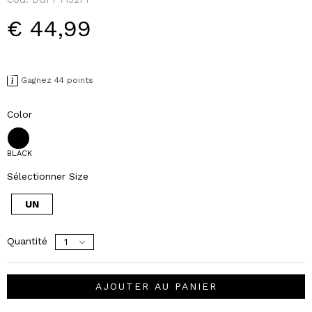
€ 44,99
Gagnez 44 points
Color
BLACK
Sélectionner Size
UN
Quantité
AJOUTER AU PANIER