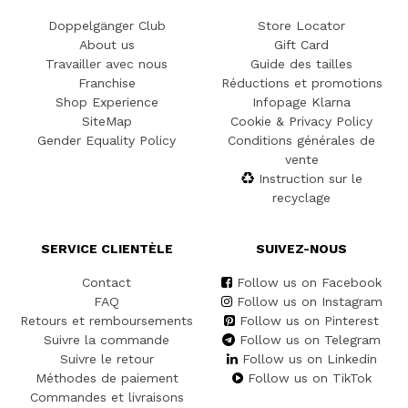
Doppelgänger Club
Store Locator
About us
Gift Card
Travailler avec nous
Guide des tailles
Franchise
Réductions et promotions
Shop Experience
Infopage Klarna
SiteMap
Cookie & Privacy Policy
Gender Equality Policy
Conditions générales de
vente
Instruction sur le
recyclage
SERVICE CLIENTÈLE
SUIVEZ-NOUS
Contact
Follow us on Facebook
FAQ
Follow us on Instagram
Retours et remboursements
Follow us on Pinterest
Suivre la commande
Follow us on Telegram
Suivre le retour
Follow us on Linkedin
Méthodes de paiement
Follow us on TikTok
Commandes et livraisons