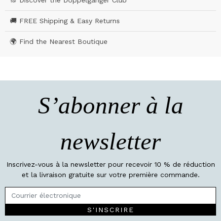
🚚 FREE Shipping & Easy Returns
🌍 Find the Nearest Boutique
S’abonner à la
newsletter
Inscrivez-vous à la newsletter pour recevoir 10 % de réduction
et la livraison gratuite sur votre première commande.
S'INSCRIRE