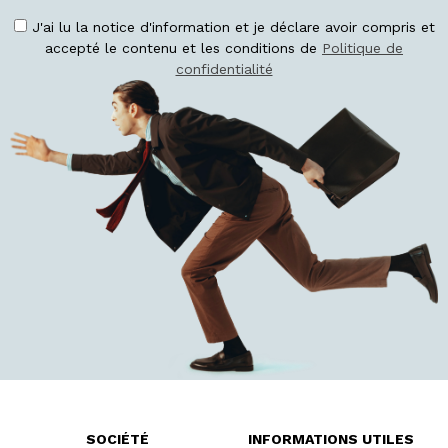
J'ai lu la notice d'information et je déclare avoir compris et
accepté le contenu et les conditions de
Politique de
confidentialité
SOCIÉTÉ
INFORMATIONS UTILES