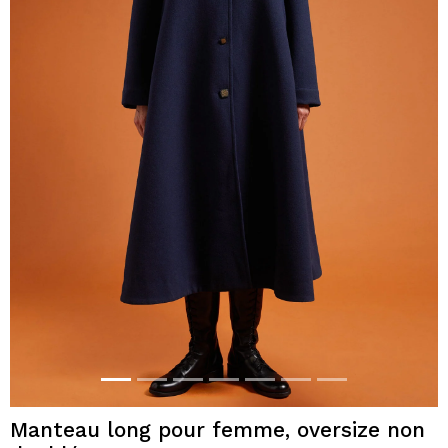
Manteau long pour femme, oversize non