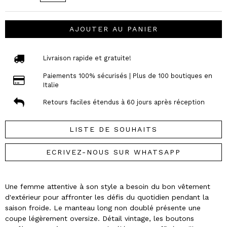
AJOUTER AU PANIER
Livraison rapide et gratuite!
Paiements 100% sécurisés | Plus de 100 boutiques en
Italie
Retours faciles étendus à 60 jours après réception
LISTE DE SOUHAITS
ECRIVEZ-NOUS SUR WHATSAPP
Une femme attentive à son style a besoin du bon vêtement
d'extérieur pour affronter les défis du quotidien pendant la
saison froide. Le manteau long non doublé présente une
coupe légèrement oversize. Détail vintage, les boutons