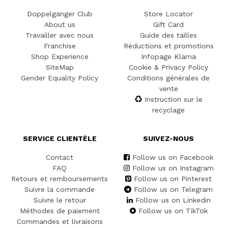
Doppelgänger Club
Store Locator
About us
Gift Card
Travailler avec nous
Guide des tailles
Franchise
Réductions et promotions
Shop Experience
Infopage Klarna
SiteMap
Cookie & Privacy Policy
Gender Equality Policy
Conditions générales de
vente
Instruction sur le
recyclage
SERVICE CLIENTÈLE
SUIVEZ-NOUS
Contact
Follow us on Facebook
FAQ
Follow us on Instagram
Retours et remboursements
Follow us on Pinterest
Suivre la commande
Follow us on Telegram
Suivre le retour
Follow us on Linkedin
Méthodes de paiement
Follow us on TikTok
Commandes et livraisons