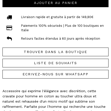
AJOUTER AU PANIER
Livraison rapide et gratuite à partir de 149,90€
Paiements 100% sécurisés | Plus de 100 boutiques en
Italie
Retours faciles étendus à 60 jours après réception
TROUVER DANS LA BOUTIQUE
LISTE DE SOUHAITS
ECRIVEZ-NOUS SUR WHATSAPP
Accessoire qui exprime l'élégance avec discrétion, cette
cravate pour homme en coton au toucher ultra doux et
naturel est rehaussée d'un micro motif qui sublime son
raffinement. Parfaite pour l'homme qui recherche une touche