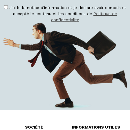
J'ai lu la notice d'information et je déclare avoir compris et
accepté le contenu et les conditions de
Politique de
confidentialité
SOCIÉTÉ
INFORMATIONS UTILES