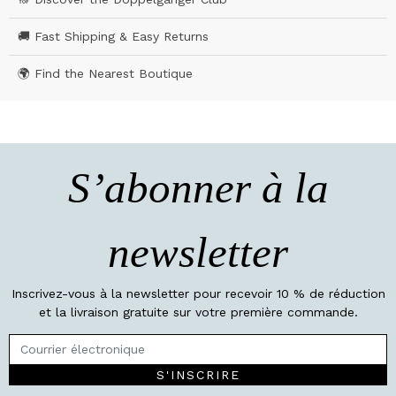
🚚 Fast Shipping & Easy Returns
🌍 Find the Nearest Boutique
S’abonner à la
newsletter
Inscrivez-vous à la newsletter pour recevoir 10 % de réduction
et la livraison gratuite sur votre première commande.
S'INSCRIRE