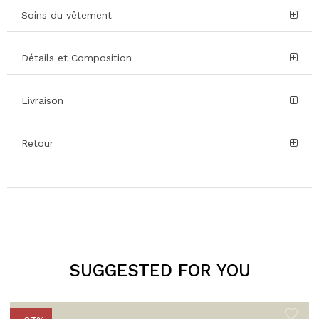
Soins du vêtement
Détails et Composition
Livraison
Retour
SUGGESTED FOR YOU