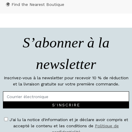
🌍 Find the Nearest Boutique
S’abonner à la
newsletter
Inscrivez-vous à la newsletter pour recevoir 10 % de réduction
et la livraison gratuite sur votre première commande.
S'INSCRIRE
J'ai lu la notice d'information et je déclare avoir compris et
accepté le contenu et les conditions de
Politique de