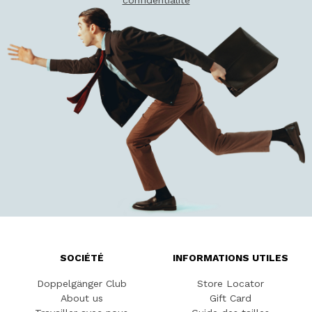
confidentialité
SOCIÉTÉ
INFORMATIONS UTILES
Doppelgänger Club
Store Locator
About us
Gift Card