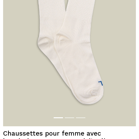
Chaussettes pour femme avec