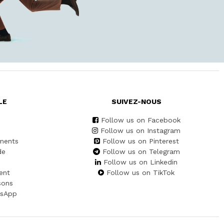
LE
SUIVEZ-NOUS
Follow us on Facebook
Follow us on Instagram
ments
Follow us on Pinterest
de
Follow us on Telegram
Follow us on Linkedin
ent
Follow us on TikTok
sons
tsApp