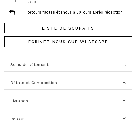
Italie
Retours faciles étendus à 60 jours après réception
LISTE DE SOUHAITS
ECRIVEZ-NOUS SUR WHATSAPP
Soins du vêtement
Détails et Composition
Livraison
Retour