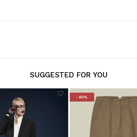
SUGGESTED FOR YOU
- 80%