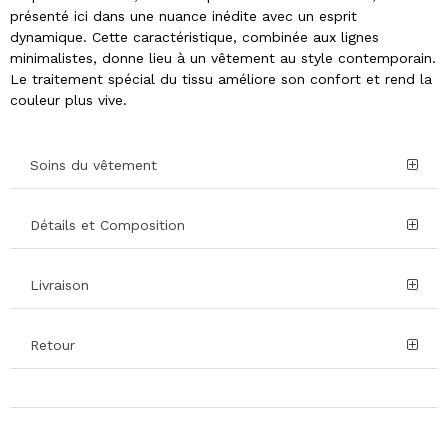
présenté ici dans une nuance inédite avec un esprit
dynamique. Cette caractéristique, combinée aux lignes
minimalistes, donne lieu à un vêtement au style contemporain.
Le traitement spécial du tissu améliore son confort et rend la
couleur plus vive.
Soins du vêtement
Détails et Composition
Livraison
Retour