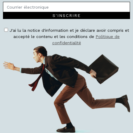
S'INSCRIRE
J'ai lu la notice d'information et je déclare avoir compris et
accepté le contenu et les conditions de
Politique de
confidentialité