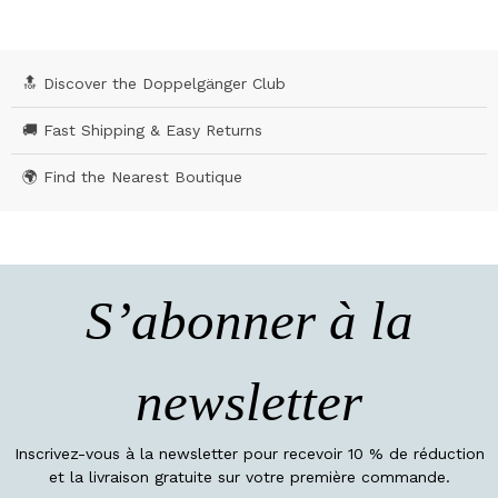
🔝 Discover the Doppelgänger Club
🚚 Fast Shipping & Easy Returns
🌍 Find the Nearest Boutique
S’abonner à la
newsletter
Inscrivez-vous à la newsletter pour recevoir 10 % de réduction
et la livraison gratuite sur votre première commande.