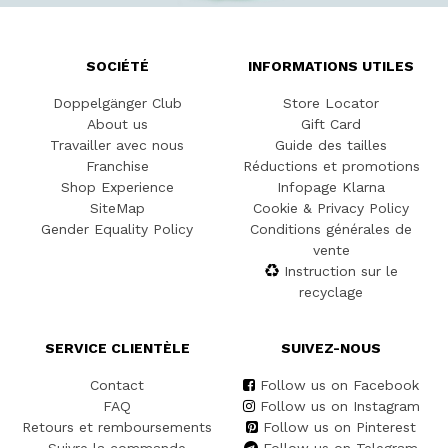
SOCIÉTÉ
INFORMATIONS UTILES
Doppelgänger Club
Store Locator
About us
Gift Card
Travailler avec nous
Guide des tailles
Franchise
Réductions et promotions
Shop Experience
Infopage Klarna
SiteMap
Cookie & Privacy Policy
Gender Equality Policy
Conditions générales de
vente
Instruction sur le
recyclage
SERVICE CLIENTÈLE
SUIVEZ-NOUS
Contact
Follow us on Facebook
FAQ
Follow us on Instagram
Retours et remboursements
Follow us on Pinterest