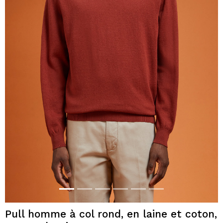
Pull homme à col rond, en laine et coton,