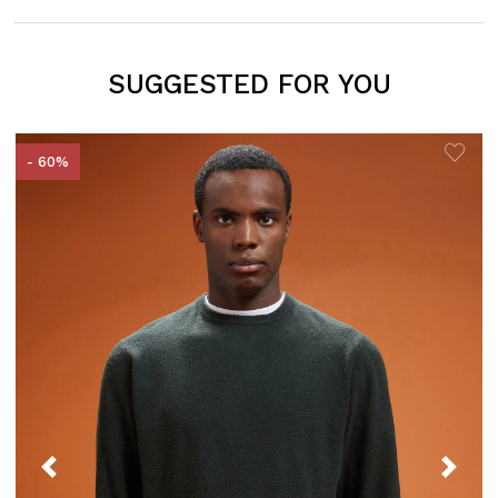
SUGGESTED FOR YOU
- 60%