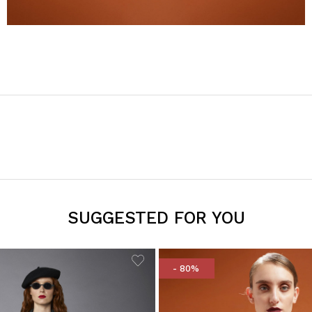
SUGGESTED FOR YOU
- 80%