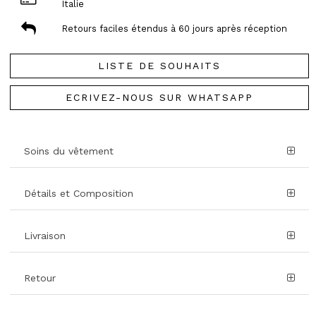
Italie
Retours faciles étendus à 60 jours après réception
LISTE DE SOUHAITS
ECRIVEZ-NOUS SUR WHATSAPP
Soins du vêtement
Détails et Composition
Livraison
Retour