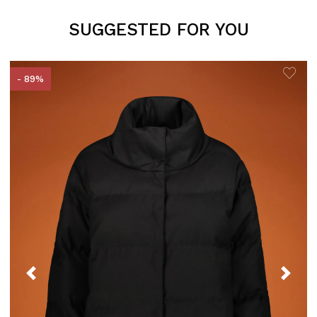
SUGGESTED FOR YOU
- 89%