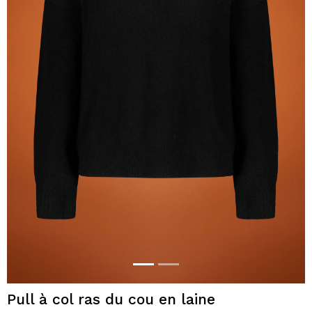
Pull à col ras du cou en laine