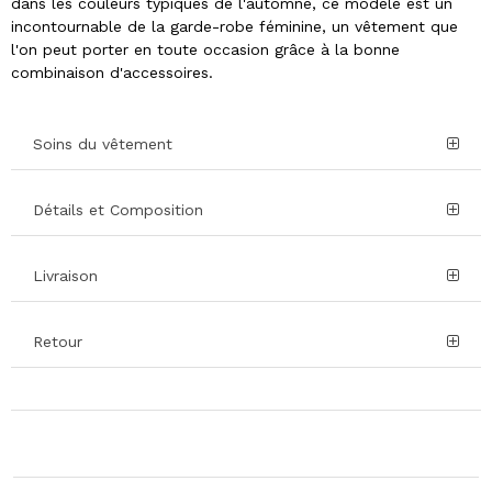
dans les couleurs typiques de l'automne, ce modèle est un
incontournable de la garde-robe féminine, un vêtement que
l'on peut porter en toute occasion grâce à la bonne
combinaison d'accessoires.
Soins du vêtement
Détails et Composition
Livraison
Retour