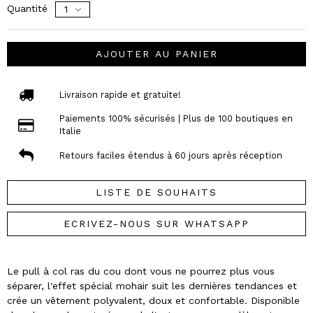
Quantité
AJOUTER AU PANIER
Livraison rapide et gratuite!
Paiements 100% sécurisés | Plus de 100 boutiques en
Italie
Retours faciles étendus à 60 jours après réception
LISTE DE SOUHAITS
ECRIVEZ-NOUS SUR WHATSAPP
Le pull à col ras du cou dont vous ne pourrez plus vous
séparer, l'effet spécial mohair suit les dernières tendances et
crée un vêtement polyvalent, doux et confortable. Disponible