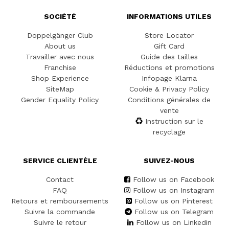
SOCIÉTÉ
INFORMATIONS UTILES
Doppelgänger Club
Store Locator
About us
Gift Card
Travailler avec nous
Guide des tailles
Franchise
Réductions et promotions
Shop Experience
Infopage Klarna
SiteMap
Cookie & Privacy Policy
Gender Equality Policy
Conditions générales de
vente
Instruction sur le
recyclage
SERVICE CLIENTÈLE
SUIVEZ-NOUS
Contact
Follow us on Facebook
FAQ
Follow us on Instagram
Retours et remboursements
Follow us on Pinterest
Suivre la commande
Follow us on Telegram
Suivre le retour
Follow us on Linkedin