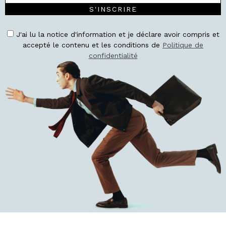
S'INSCRIRE
J'ai lu la notice d'information et je déclare avoir compris et
accepté le contenu et les conditions de
Politique de
confidentialité