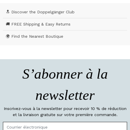
🔝 Discover the Doppelgänger Club
🚚 FREE Shipping & Easy Returns
🌍 Find the Nearest Boutique
S’abonner à la
newsletter
Inscrivez-vous à la newsletter pour recevoir 10 % de réduction
et la livraison gratuite sur votre première commande.