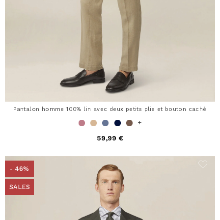
Pantalon homme 100% lin avec deux petits plis et bouton caché
+
59,99 €
- 46%
SALES