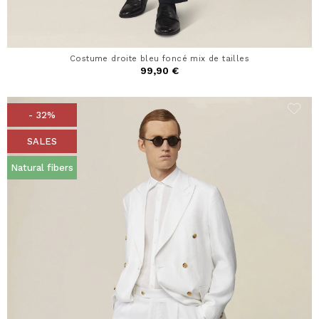
Costume droite bleu foncé mix de tailles
99,90 €
- 32%
SALES
Natural fibers