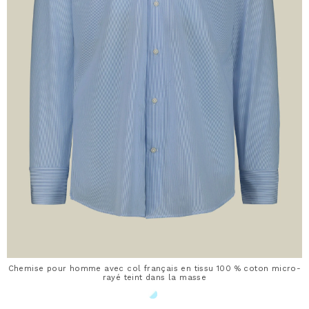
Chemise pour homme avec col français en tissu 100 % coton micro-
rayé teint dans la masse