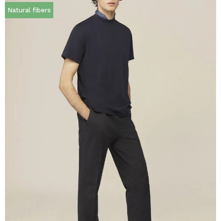
Natural fibers