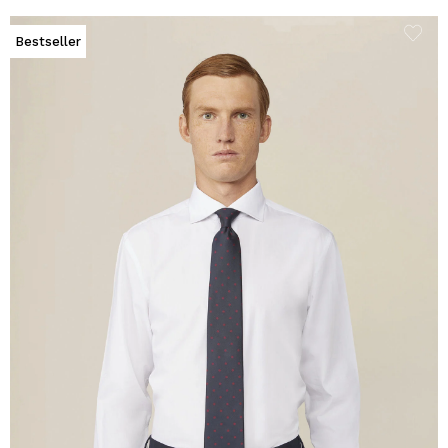
Bestseller