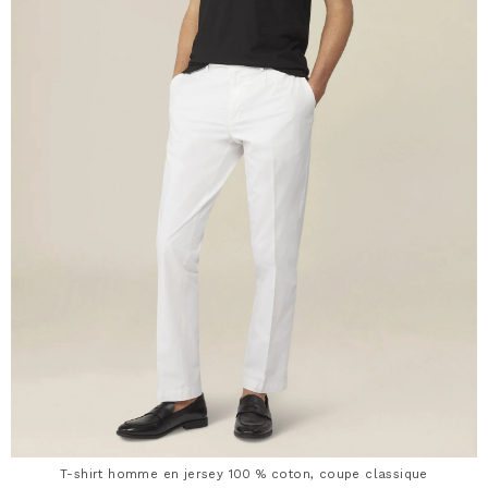
T-shirt homme en jersey 100 % coton, coupe classique