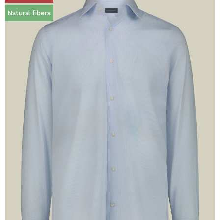
Natural fibers