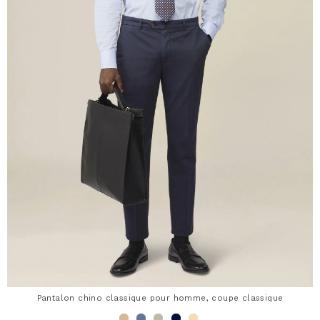
Pantalon chino classique pour homme, coupe classique