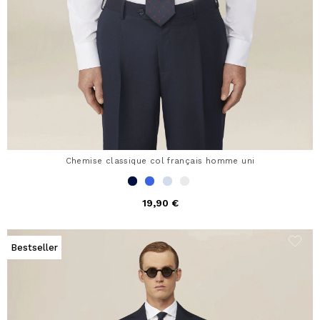
Chemise classique col français homme uni
19,90 €
Bestseller