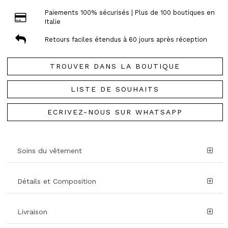
Paiements 100% sécurisés | Plus de 100 boutiques en
Italie
Retours faciles étendus à 60 jours après réception
TROUVER DANS LA BOUTIQUE
LISTE DE SOUHAITS
ECRIVEZ-NOUS SUR WHATSAPP
Soins du vêtement
Détails et Composition
Livraison