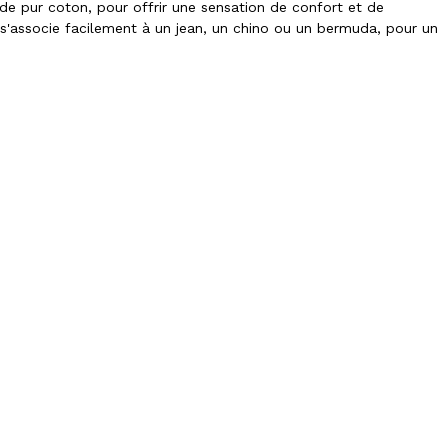
 de pur coton, pour offrir une sensation de confort et de
l s'associe facilement à un jean, un chino ou un bermuda, pour un