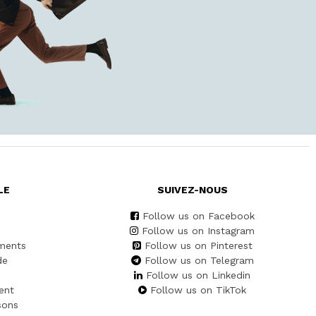
LE
SUIVEZ-NOUS
Follow us on Facebook
Follow us on Instagram
ments
Follow us on Pinterest
de
Follow us on Telegram
Follow us on Linkedin
ent
Follow us on TikTok
sons