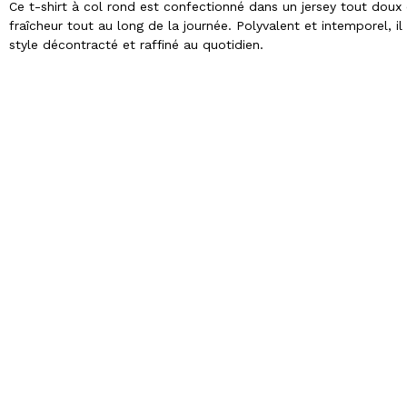
Ce t-shirt à col rond est confectionné dans un jersey tout doux
fraîcheur tout au long de la journée. Polyvalent et intemporel, i
style décontracté et raffiné au quotidien.