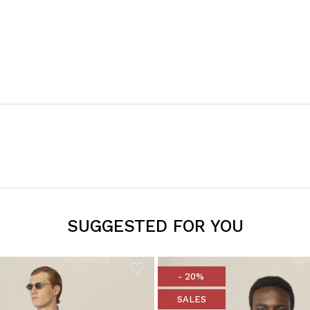
SUGGESTED FOR YOU
- 20%
SALES