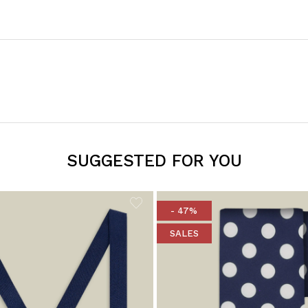
SUGGESTED FOR YOU
- 47%
SALES