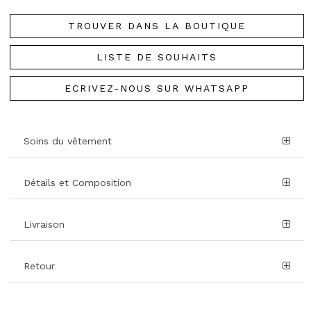
TROUVER DANS LA BOUTIQUE
LISTE DE SOUHAITS
ECRIVEZ-NOUS SUR WHATSAPP
Soins du vêtement
Détails et Composition
Livraison
Retour