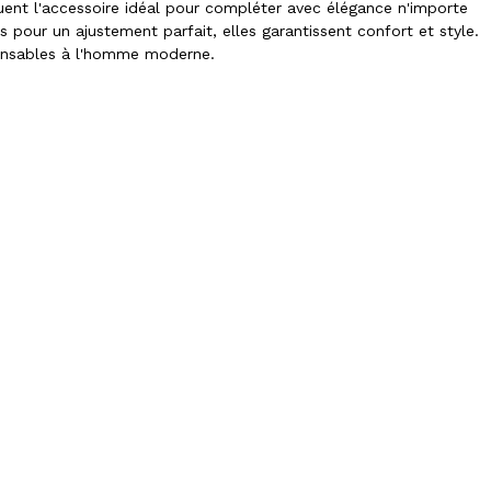
ent l'accessoire idéal pour compléter avec élégance n'importe
 pour un ajustement parfait, elles garantissent confort et style.
pensables à l'homme moderne.