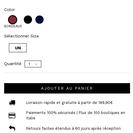
Color
BORDEAUX
Sélectionner Size
UN
Quantité
AJOUTER AU PANIER
Livraison rapide et gratuite à partir de 199,90€
Paiements 100% sécurisés | Plus de 100 boutiques en
Italie
Retours faciles étendus à 60 jours après réception