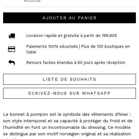
AJOUTER AU PANIER
Livraison rapide et gratuite à partir de 199,90€
Paiements 100% sécurisés | Plus de 100 boutiques en
Italie
Retours faciles étendus à 60 jours après réception
LISTE DE SOUHAITS
ECRIVEZ-NOUS SUR WHATSAPP
Le bonnet à pompon est le symbole des vêtements d'hiver :
son style intemporel et sa capacité à protéger du froid et de
l'humidité en font un incontournable du dressing. Ce modèle
se distingue par son motif norvégien original et sa réalisation