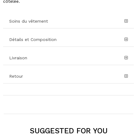
côtelée.
Soins du vêtement
Détails et Composition
Livraison
Retour
SUGGESTED FOR YOU