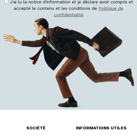
J'ai lu la notice d'information et je déclare avoir compris et
accepté le contenu et les conditions de
Politique de
confidentialité
SOCIÉTÉ
INFORMATIONS UTILES