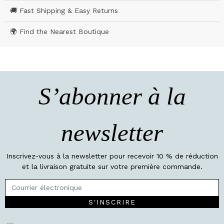
🚚 Fast Shipping & Easy Returns
🌍 Find the Nearest Boutique
S’abonner à la
newsletter
Inscrivez-vous à la newsletter pour recevoir 10 % de réduction
et la livraison gratuite sur votre première commande.
S'INSCRIRE