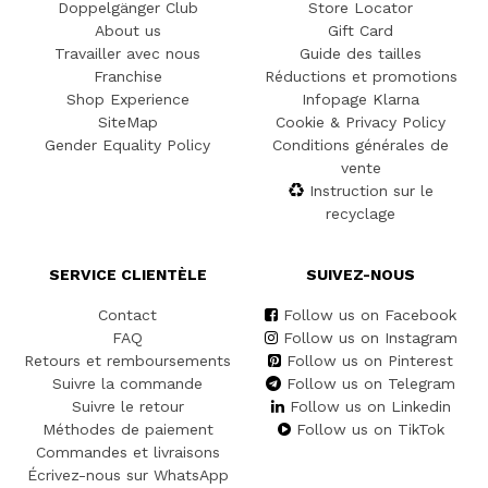
Doppelgänger Club
Store Locator
About us
Gift Card
Travailler avec nous
Guide des tailles
Franchise
Réductions et promotions
Shop Experience
Infopage Klarna
SiteMap
Cookie & Privacy Policy
Gender Equality Policy
Conditions générales de
vente
Instruction sur le
recyclage
SERVICE CLIENTÈLE
SUIVEZ-NOUS
Contact
Follow us on Facebook
FAQ
Follow us on Instagram
Retours et remboursements
Follow us on Pinterest
Suivre la commande
Follow us on Telegram
Suivre le retour
Follow us on Linkedin
Méthodes de paiement
Follow us on TikTok
Commandes et livraisons
Écrivez-nous sur WhatsApp