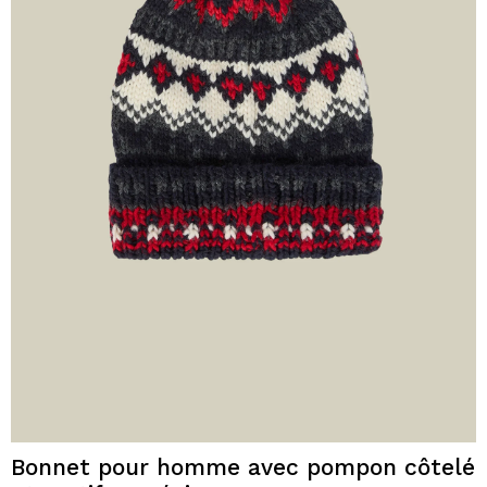
Bonnet pour homme avec pompon côtelé