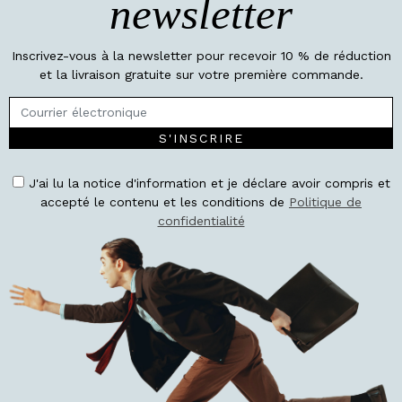
newsletter
Inscrivez-vous à la newsletter pour recevoir 10 % de réduction
et la livraison gratuite sur votre première commande.
S'INSCRIRE
J'ai lu la notice d'information et je déclare avoir compris et
accepté le contenu et les conditions de
Politique de
confidentialité