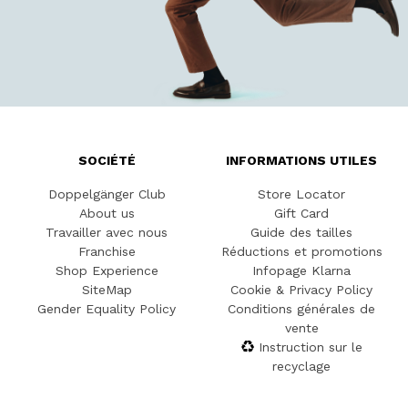
SOCIÉTÉ
INFORMATIONS UTILES
Doppelgänger Club
Store Locator
About us
Gift Card
Travailler avec nous
Guide des tailles
Franchise
Réductions et promotions
Shop Experience
Infopage Klarna
SiteMap
Cookie & Privacy Policy
Gender Equality Policy
Conditions générales de
vente
Instruction sur le
recyclage