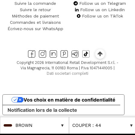
Suivre la commande
Follow us on Telegram
Suivre le retour
Follow us on Linkedin
Méthodes de paiement
Follow us on TikTok
Commandes et livraisons
Écrivez-nous sur WhatsApp
Copyright 2026 International Retail Development S.r.l. -
Via Magnagrecia, 11 00183 Roma | P.iva 10471441005 |
Dati societari completi
Vos choix en matière de confidentialité
Notification lors de la collecte
BROWN
COUPER
: 44