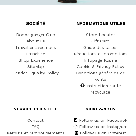
SOCIÉTÉ
INFORMATIONS UTILES
Doppelgänger Club
Store Locator
About us
Gift Card
Travailler avec nous
Guide des tailles
Franchise
Réductions et promotions
Shop Experience
Infopage Klarna
SiteMap
Cookie & Privacy Policy
Gender Equality Policy
Conditions générales de
vente
Instruction sur le
recyclage
SERVICE CLIENTÈLE
SUIVEZ-NOUS
Contact
Follow us on Facebook
FAQ
Follow us on Instagram
Retours et remboursements
Follow us on Pinterest