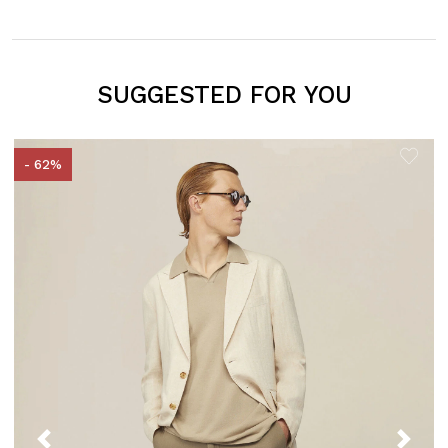
SUGGESTED FOR YOU
- 62%