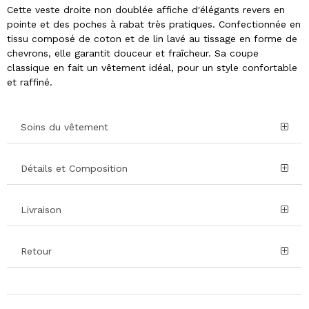
Cette veste droite non doublée affiche d'élégants revers en
pointe et des poches à rabat très pratiques. Confectionnée en
tissu composé de coton et de lin lavé au tissage en forme de
chevrons, elle garantit douceur et fraîcheur. Sa coupe
classique en fait un vêtement idéal, pour un style confortable
et raffiné.
Soins du vêtement
Détails et Composition
Livraison
Retour