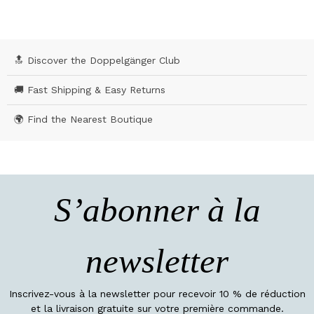
🔝 Discover the Doppelgänger Club
🚚 Fast Shipping & Easy Returns
🌍 Find the Nearest Boutique
S’abonner à la
newsletter
Inscrivez-vous à la newsletter pour recevoir 10 % de réduction
et la livraison gratuite sur votre première commande.