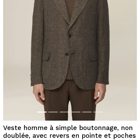
Veste homme à simple boutonnage, non
doublée, avec revers en pointe et poches