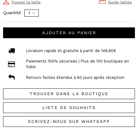
Trouver la taille
Guide tailles
Quantité
AJOUTER AU PANIER
Livraison rapide et gratuite à partir de 149,90€
Paiements 100% sécurisés | Plus de 100 boutiques en
Italie
Retours faciles étendus à 60 jours après réception
TROUVER DANS LA BOUTIQUE
LISTE DE SOUHAITS
ECRIVEZ-NOUS SUR WHATSAPP