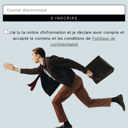
S'INSCRIRE
J'ai lu la notice d'information et je déclare avoir compris et
accepté le contenu et les conditions de
Politique de
confidentialité