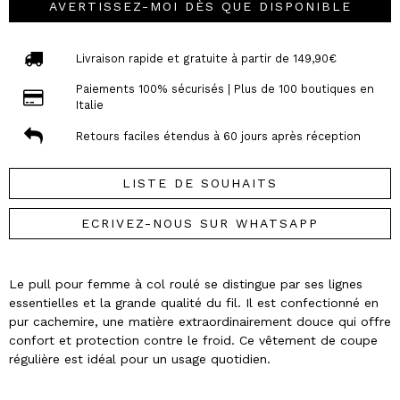
AVERTISSEZ-MOI DÈS QUE DISPONIBLE
Livraison rapide et gratuite à partir de 149,90€
Paiements 100% sécurisés | Plus de 100 boutiques en
Italie
Retours faciles étendus à 60 jours après réception
LISTE DE SOUHAITS
ECRIVEZ-NOUS SUR WHATSAPP
Le pull pour femme à col roulé se distingue par ses lignes
essentielles et la grande qualité du fil. Il est confectionné en
pur cachemire, une matière extraordinairement douce qui offre
confort et protection contre le froid. Ce vêtement de coupe
régulière est idéal pour un usage quotidien.