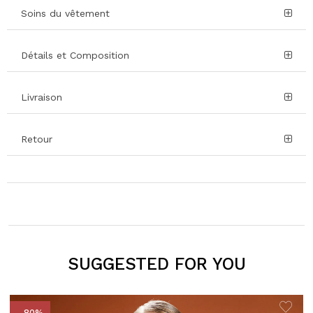
Soins du vêtement
Détails et Composition
Livraison
Retour
SUGGESTED FOR YOU
- 80%