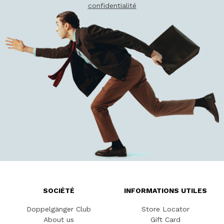
confidentialité
SOCIÉTÉ
INFORMATIONS UTILES
Doppelgänger Club
Store Locator
About us
Gift Card