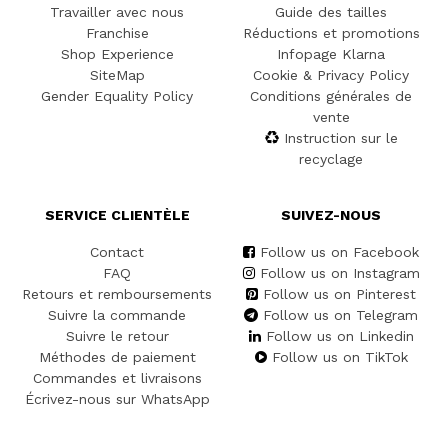
Travailler avec nous
Guide des tailles
Franchise
Réductions et promotions
Shop Experience
Infopage Klarna
SiteMap
Cookie & Privacy Policy
Gender Equality Policy
Conditions générales de
vente
Instruction sur le
recyclage
SERVICE CLIENTÈLE
SUIVEZ-NOUS
Contact
Follow us on Facebook
FAQ
Follow us on Instagram
Retours et remboursements
Follow us on Pinterest
Suivre la commande
Follow us on Telegram
Suivre le retour
Follow us on Linkedin
Méthodes de paiement
Follow us on TikTok
Commandes et livraisons
Écrivez-nous sur WhatsApp