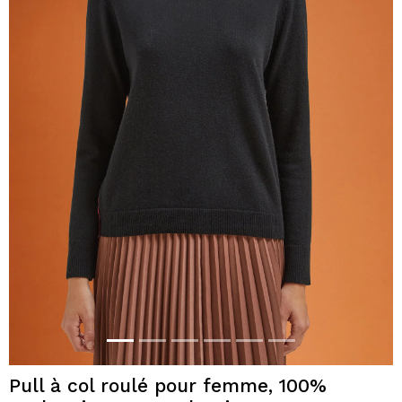
Pull à col roulé pour femme, 100%