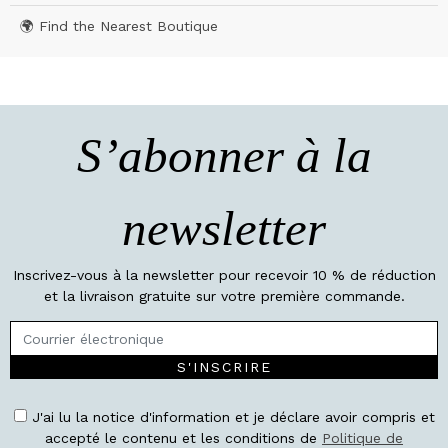
🌍 Find the Nearest Boutique
S’abonner à la
newsletter
Inscrivez-vous à la newsletter pour recevoir 10 % de réduction
et la livraison gratuite sur votre première commande.
S'INSCRIRE
J'ai lu la notice d'information et je déclare avoir compris et
accepté le contenu et les conditions de
Politique de