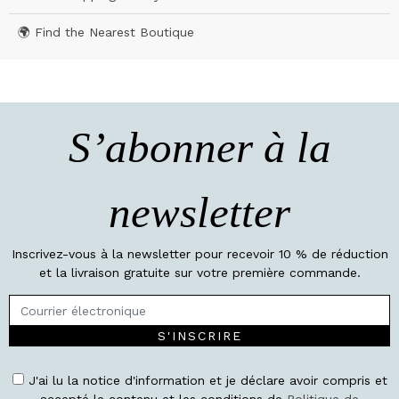
🌍 Find the Nearest Boutique
S’abonner à la
newsletter
Inscrivez-vous à la newsletter pour recevoir 10 % de réduction
et la livraison gratuite sur votre première commande.
S'INSCRIRE
J'ai lu la notice d'information et je déclare avoir compris et