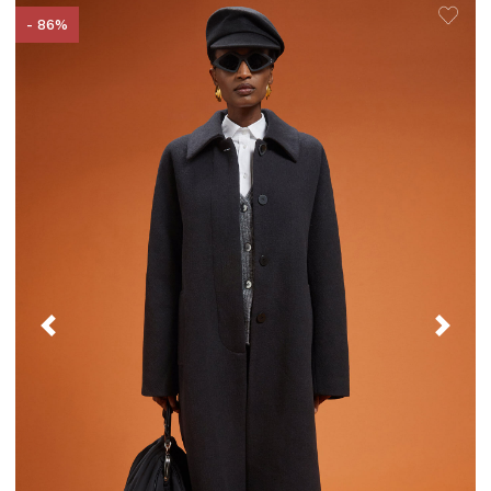
- 86%