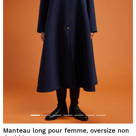
Manteau long pour femme, oversize non