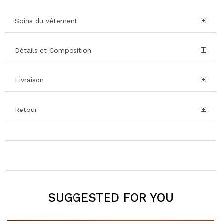
Soins du vêtement
Détails et Composition
Livraison
Retour
SUGGESTED FOR YOU