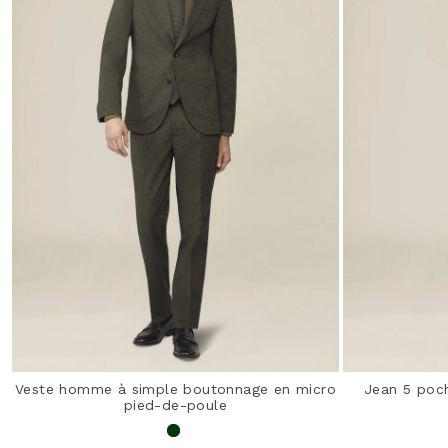
Veste homme à simple boutonnage en micro
Jean 5 poc
pied-de-poule