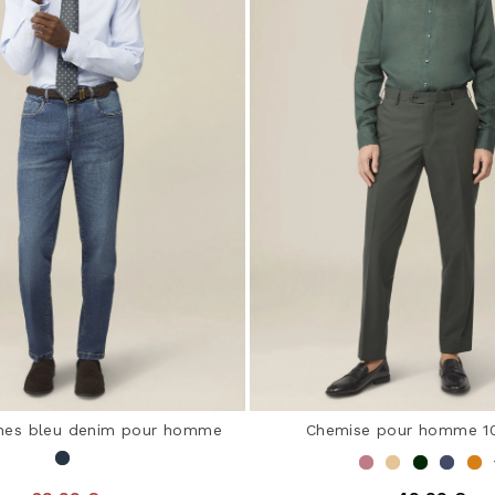
hes bleu denim pour homme
Chemise pour homme 10