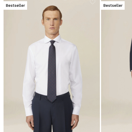
Bestseller
Bestseller