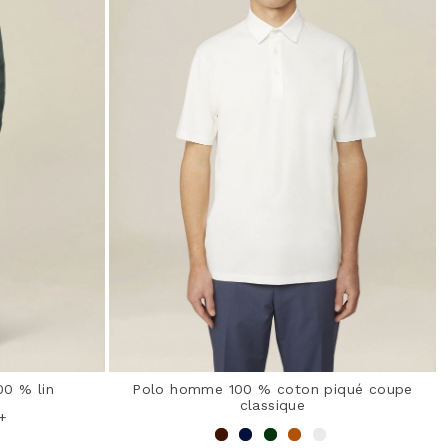
0 % lin
Polo homme 100 % coton piqué coupe
classique
+