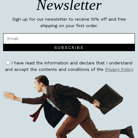
Newsletter
Sign up for our newsletter to receive 10% off and free
shipping on your first order.
SUBSCRIBE
I have read the information and declare that I understand
and accept the contents and conditions of the
Privacy Policy