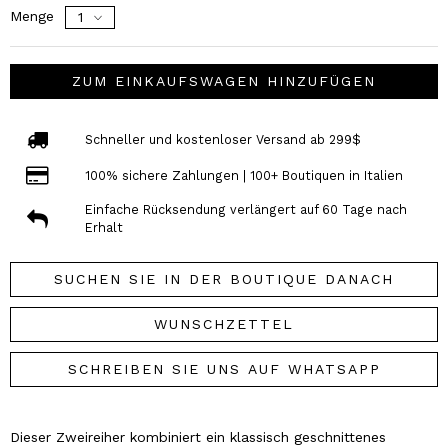
Menge
ZUM EINKAUFSWAGEN HINZUFÜGEN
Schneller und kostenloser Versand ab 299$
100% sichere Zahlungen | 100+ Boutiquen in Italien
Einfache Rücksendung verlängert auf 60 Tage nach
Erhalt
SUCHEN SIE IN DER BOUTIQUE DANACH
WUNSCHZETTEL
SCHREIBEN SIE UNS AUF WHATSAPP
Dieser Zweireiher kombiniert ein klassisch geschnittenes