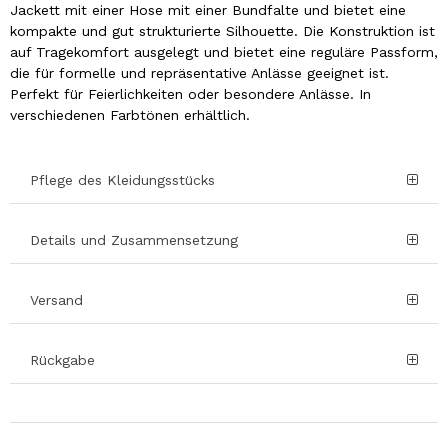
Jackett mit einer Hose mit einer Bundfalte und bietet eine
kompakte und gut strukturierte Silhouette. Die Konstruktion ist
auf Tragekomfort ausgelegt und bietet eine reguläre Passform,
die für formelle und repräsentative Anlässe geeignet ist.
Perfekt für Feierlichkeiten oder besondere Anlässe. In
verschiedenen Farbtönen erhältlich.
Pflege des Kleidungsstücks
Details und Zusammensetzung
Versand
Rückgabe