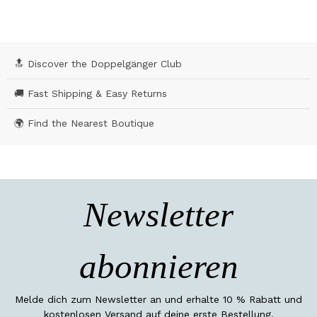
🔝 Discover the Doppelgänger Club
🚚 Fast Shipping & Easy Returns
🌍 Find the Nearest Boutique
Newsletter
abonnieren
Melde dich zum Newsletter an und erhalte 10 % Rabatt und
kostenlosen Versand auf deine erste Bestellung.