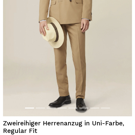
Zweireihiger Herrenanzug in Uni-Farbe,
Regular Fit