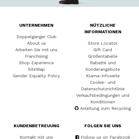
UNTERNEHMEN
NÜTZLICHE
INFORMATIONEN
Doppelgänger Club
About us
Store Locator
Arbeiten Sie mit uns
Gift Card
Franchising
Größentabelle
Shop Experience
Rabatte und
SiteMap
Sonderangebote
Gender Equality Policy
Klarna-Infoseite
Cookie- und
Datenschutzrichtlinie
Verkaufsbedingungen und
Konditionen
Anleitung zum Recycling
KUNDENBETREUUNG
FOLGEN SIE UNS
Kontakt mit uns
Follow us on Facebook