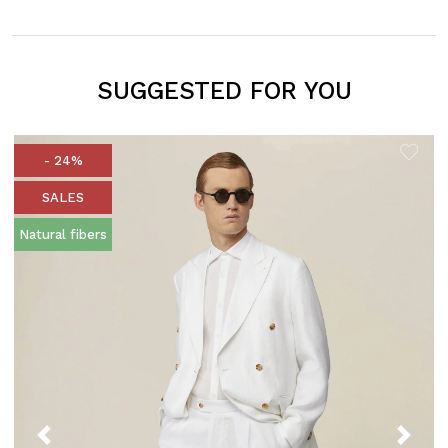
SUGGESTED FOR YOU
- 24%
SALES
Natural fibers