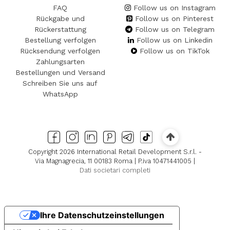
FAQ
Follow us on Instagram
Rückgabe und
Follow us on Pinterest
Rückerstattung
Follow us on Telegram
Bestellung verfolgen
Follow us on Linkedin
Rücksendung verfolgen
Follow us on TikTok
Zahlungsarten
Bestellungen und Versand
Schreiben Sie uns auf
WhatsApp
Copyright 2026 International Retail Development S.r.l. -
Via Magnagrecia, 11 00183 Roma | P.iva 10471441005 |
Dati societari completi
Ihre Datenschutzeinstellungen