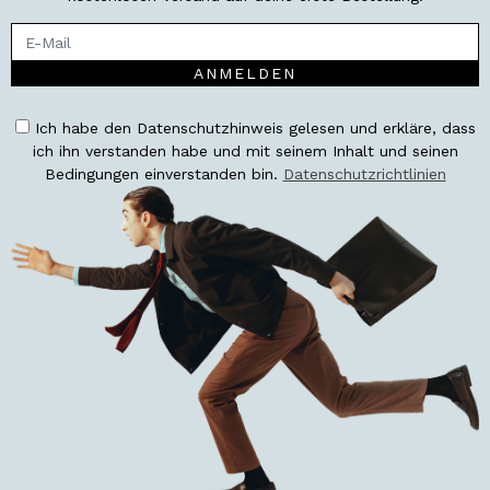
ANMELDEN
Ich habe den Datenschutzhinweis gelesen und erkläre, dass
ich ihn verstanden habe und mit seinem Inhalt und seinen
Bedingungen einverstanden bin.
Datenschutzrichtlinien