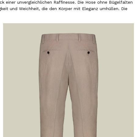
k einer unvergleichlichen Raffinesse. Die Hose ohne Bügelfalten
gkeit und Weichheit, die den Körper mit Eleganz umhüllen. Die