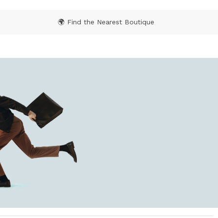
🌍 Find the Nearest Boutique