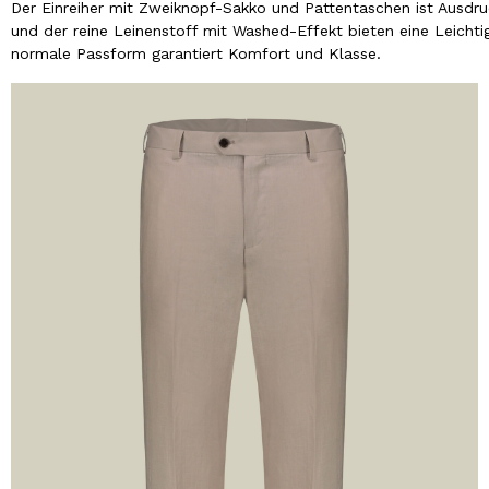
Der Einreiher mit Zweiknopf-Sakko und Pattentaschen ist Ausdruc
und der reine Leinenstoff mit Washed-Effekt bieten eine Leichti
normale Passform garantiert Komfort und Klasse.