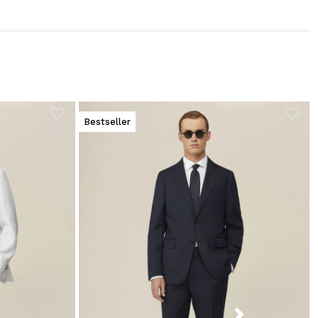
Bestseller