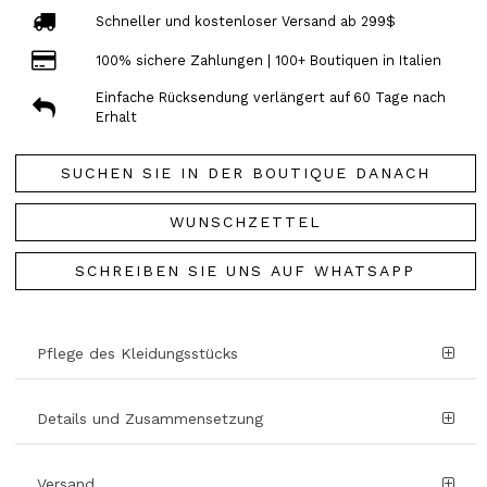
Schneller und kostenloser Versand ab 299$
100% sichere Zahlungen | 100+ Boutiquen in Italien
Einfache Rücksendung verlängert auf 60 Tage nach
Erhalt
SUCHEN SIE IN DER BOUTIQUE DANACH
WUNSCHZETTEL
SCHREIBEN SIE UNS AUF WHATSAPP
Pflege des Kleidungsstücks
Details und Zusammensetzung
Versand