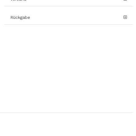
Rückgabe