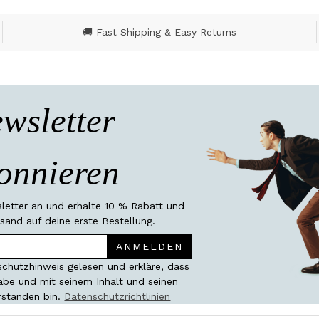
🚚 Fast Shipping & Easy Returns
wsletter
onnieren
etter an und erhalte 10 % Rabatt und
sand auf deine erste Bestellung.
ANMELDEN
chutzhinweis gelesen und erkläre, dass
habe und mit seinem Inhalt und seinen
rstanden bin.
Datenschutzrichtlinien