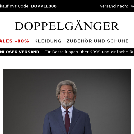
kauf mit Code:
DOPPEL300
Versand nach:
SALES -80%
KLEIDUNG
ZUBEHÖR UND SCHUHE
NLOSER VERSAND
- Für Bestellungen über 299$ und einfache R