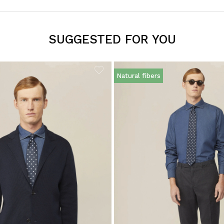
SUGGESTED FOR YOU
Natural fibers