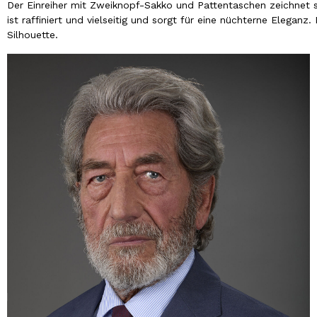
Der Einreiher mit Zweiknopf-Sakko und Pattentaschen zeichnet s
ist raffiniert und vielseitig und sorgt für eine nüchterne Eleganz.
Silhouette.