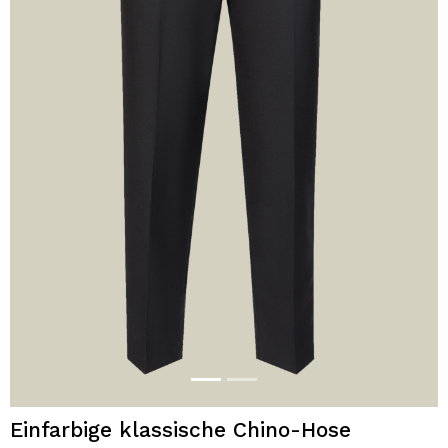
Einfarbige klassische Chino-Hose