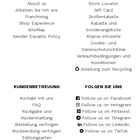
About us
Store Locator
Arbeiten Sie mit uns
Gift Card
Franchising
Größentabelle
Shop Experience
Rabatte und
SiteMap
Sonderangebote
Gender Equality Policy
Klarna-Infoseite
Cookie- und
Datenschutzrichtlinie
Verkaufsbedingungen und
Konditionen
Anleitung zum Recycling
KUNDENBETREUUNG
FOLGEN SIE UNS
Kontakt mit uns
Follow us on Facebook
FAQ
Follow us on Instagram
Rückgabe und
Follow us on Pinterest
Rückerstattung
Follow us on Telegram
Bestellung verfolgen
Follow us on Linkedin
Rücksendung verfolgen
Follow us on TikTok
Zahlungsarten