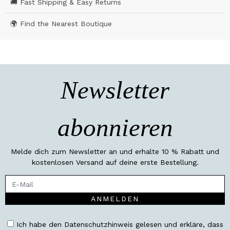
🚚 Fast Shipping & Easy Returns
🌍 Find the Nearest Boutique
Newsletter
abonnieren
Melde dich zum Newsletter an und erhalte 10 % Rabatt und
kostenlosen Versand auf deine erste Bestellung.
ANMELDEN
Ich habe den Datenschutzhinweis gelesen und erkläre, dass