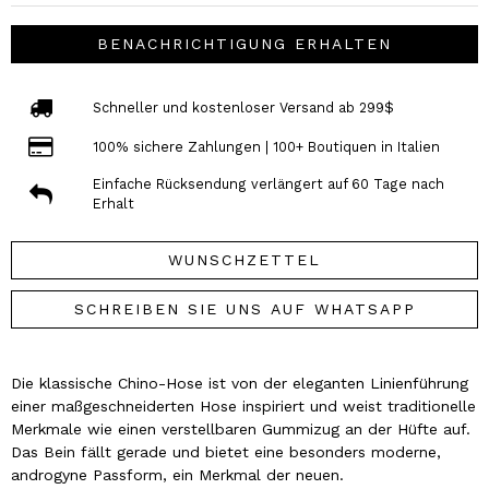
BENACHRICHTIGUNG ERHALTEN
Schneller und kostenloser Versand ab 299$
100% sichere Zahlungen | 100+ Boutiquen in Italien
Einfache Rücksendung verlängert auf 60 Tage nach
Erhalt
WUNSCHZETTEL
SCHREIBEN SIE UNS AUF WHATSAPP
Die klassische Chino-Hose ist von der eleganten Linienführung
einer maßgeschneiderten Hose inspiriert und weist traditionelle
Merkmale wie einen verstellbaren Gummizug an der Hüfte auf.
Das Bein fällt gerade und bietet eine besonders moderne,
androgyne Passform, ein Merkmal der neuen.