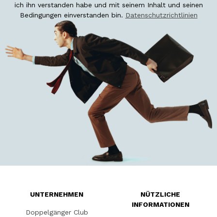
ich ihn verstanden habe und mit seinem Inhalt und seinen
Bedingungen einverstanden bin.
Datenschutzrichtlinien
UNTERNEHMEN
NÜTZLICHE
INFORMATIONEN
Doppelgänger Club