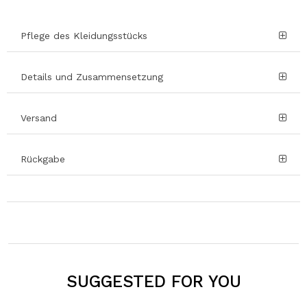
Pflege des Kleidungsstücks
Details und Zusammensetzung
Versand
Rückgabe
SUGGESTED FOR YOU