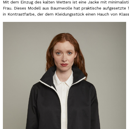
Mit dem Einzug des kalten Wetters ist eine Jacke mit minimalist
Frau. Dieses Modell aus Baumwolle hat praktische aufgesetzte Ta
in Kontrastfarbe, der dem Kleidungsstück einen Hauch von Klasse