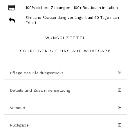
100% sichere Zahlungen | 100+ Boutiquen in Italien
Einfache Rücksendung verlängert auf 60 Tage nach
Erhalt
WUNSCHZETTEL
SCHREIBEN SIE UNS AUF WHATSAPP
Pflege des Kleidungsstücks
Details und Zusammensetzung
Versand
Rückgabe