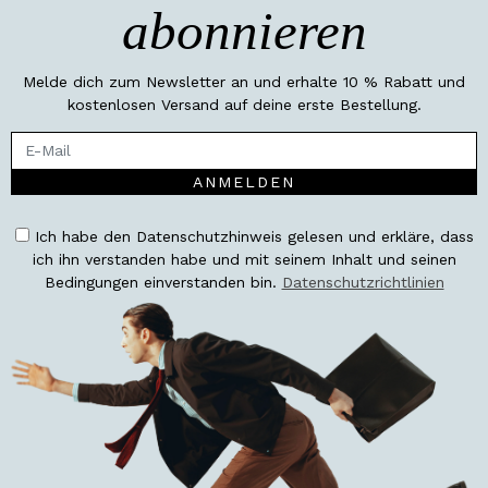
abonnieren
Melde dich zum Newsletter an und erhalte 10 % Rabatt und
kostenlosen Versand auf deine erste Bestellung.
ANMELDEN
Ich habe den Datenschutzhinweis gelesen und erkläre, dass
ich ihn verstanden habe und mit seinem Inhalt und seinen
Bedingungen einverstanden bin.
Datenschutzrichtlinien