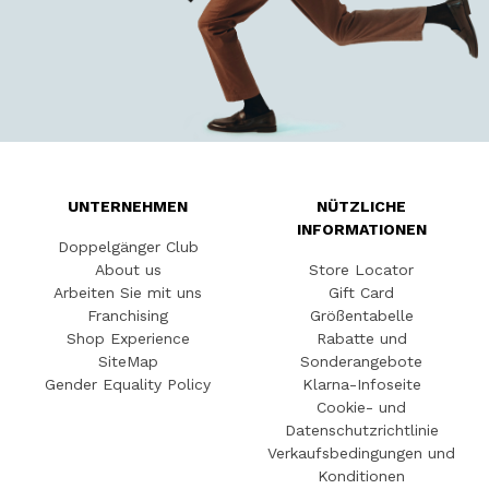
UNTERNEHMEN
NÜTZLICHE
INFORMATIONEN
Doppelgänger Club
About us
Store Locator
Arbeiten Sie mit uns
Gift Card
Franchising
Größentabelle
Shop Experience
Rabatte und
SiteMap
Sonderangebote
Gender Equality Policy
Klarna-Infoseite
Cookie- und
Datenschutzrichtlinie
Verkaufsbedingungen und
Konditionen