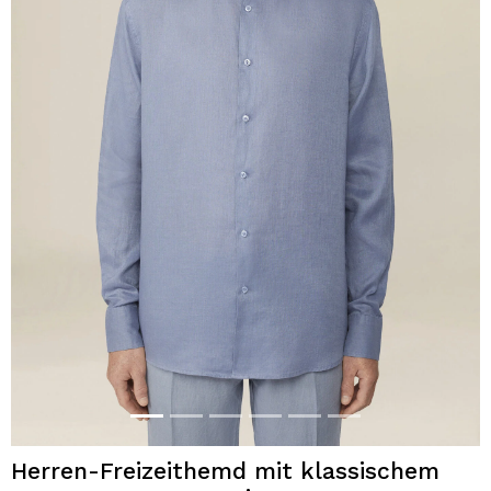
Herren-Freizeithemd mit klassischem