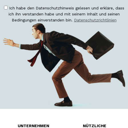
Ich habe den Datenschutzhinweis gelesen und erkläre, dass
ich ihn verstanden habe und mit seinem Inhalt und seinen
Bedingungen einverstanden bin.
Datenschutzrichtlinien
UNTERNEHMEN
NÜTZLICHE