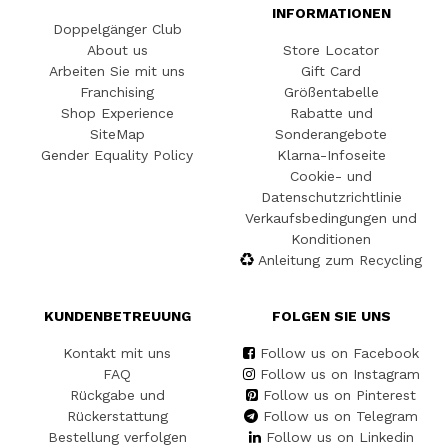
INFORMATIONEN
Doppelgänger Club
About us
Store Locator
Arbeiten Sie mit uns
Gift Card
Franchising
Größentabelle
Shop Experience
Rabatte und
SiteMap
Sonderangebote
Gender Equality Policy
Klarna-Infoseite
Cookie- und
Datenschutzrichtlinie
Verkaufsbedingungen und
Konditionen
Anleitung zum Recycling
KUNDENBETREUUNG
FOLGEN SIE UNS
Kontakt mit uns
Follow us on Facebook
FAQ
Follow us on Instagram
Rückgabe und
Follow us on Pinterest
Rückerstattung
Follow us on Telegram
Bestellung verfolgen
Follow us on Linkedin