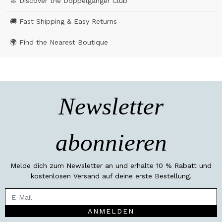
🔝 Discover the Doppelgänger Club
🚚 Fast Shipping & Easy Returns
🌍 Find the Nearest Boutique
Newsletter
abonnieren
Melde dich zum Newsletter an und erhalte 10 % Rabatt und
kostenlosen Versand auf deine erste Bestellung.
ANMELDEN