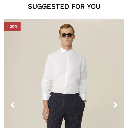
SUGGESTED FOR YOU
- 20%