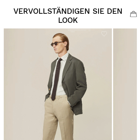
VERVOLLSTÄNDIGEN SIE DEN
LOOK