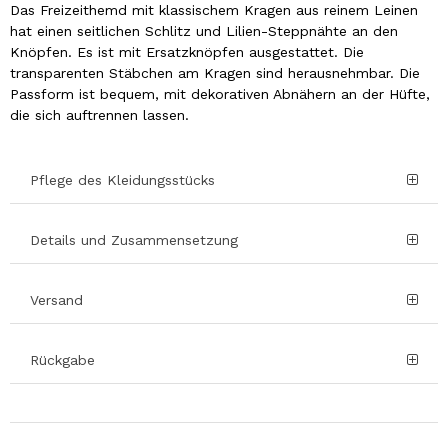
Das Freizeithemd mit klassischem Kragen aus reinem Leinen
hat einen seitlichen Schlitz und Lilien-Steppnähte an den
Knöpfen. Es ist mit Ersatzknöpfen ausgestattet. Die
transparenten Stäbchen am Kragen sind herausnehmbar. Die
Passform ist bequem, mit dekorativen Abnähern an der Hüfte,
die sich auftrennen lassen.
Pflege des Kleidungsstücks
Details und Zusammensetzung
Versand
Rückgabe