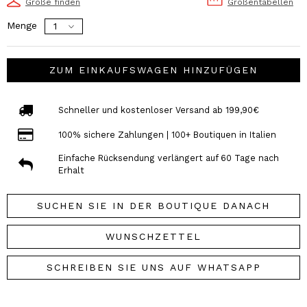
Größe finden
Größentabellen
Menge
ZUM EINKAUFSWAGEN HINZUFÜGEN
Schneller und kostenloser Versand ab 199,90€
100% sichere Zahlungen | 100+ Boutiquen in Italien
Einfache Rücksendung verlängert auf 60 Tage nach
Erhalt
SUCHEN SIE IN DER BOUTIQUE DANACH
WUNSCHZETTEL
SCHREIBEN SIE UNS AUF WHATSAPP