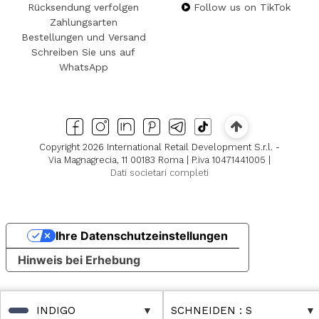
Rücksendung verfolgen
Follow us on TikTok
Zahlungsarten
Bestellungen und Versand
Schreiben Sie uns auf
WhatsApp
Copyright 2026 International Retail Development S.r.l. -
Via Magnagrecia, 11 00183 Roma | P.iva 10471441005 |
Dati societari completi
Ihre Datenschutzeinstellungen
Hinweis bei Erhebung
INDIGO
SCHNEIDEN
: S