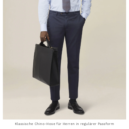
Klassische Chino-Hose für Herren in regulärer Passform