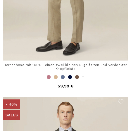
Herrenhose mit 100% Leinen zwei kleinen Bügelfalten und verdeckter
Knopfleiste
+
59,99 €
- 46%
SALES