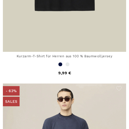
Kurzarm-T-Shirt für Herren aus 100 % Baumwolljersey
9,99 €
- 63%
SALES