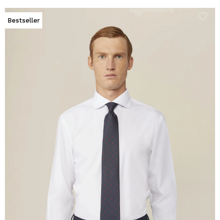
Bestseller