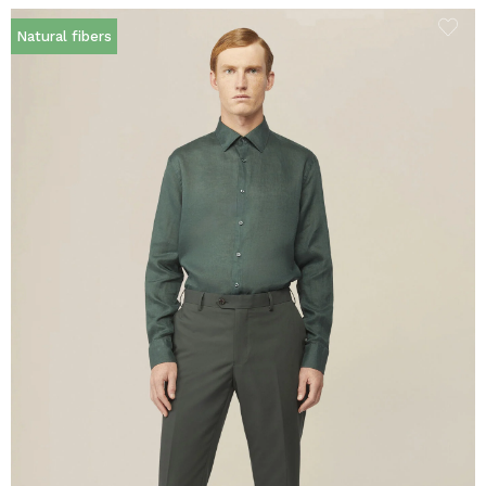
Natural fibers