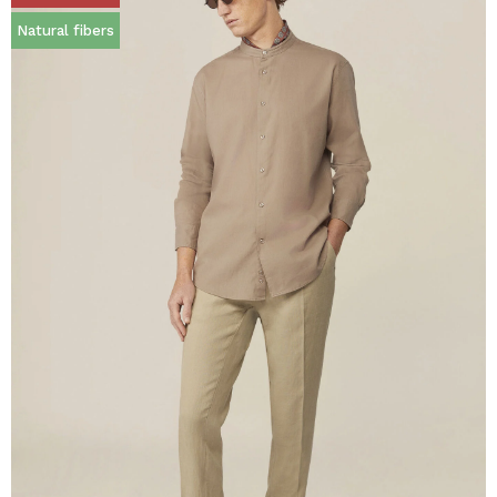
Natural fibers