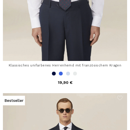
Klassisches unifarbenes Herrenhemd mit französischem Kragen
19,90 €
Bestseller