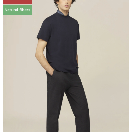
Natural fibers