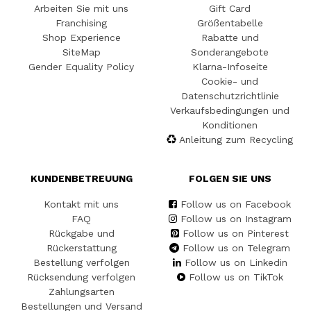
Arbeiten Sie mit uns
Gift Card
Franchising
Größentabelle
Shop Experience
Rabatte und
SiteMap
Sonderangebote
Gender Equality Policy
Klarna-Infoseite
Cookie- und
Datenschutzrichtlinie
Verkaufsbedingungen und
Konditionen
Anleitung zum Recycling
KUNDENBETREUUNG
FOLGEN SIE UNS
Kontakt mit uns
Follow us on Facebook
FAQ
Follow us on Instagram
Rückgabe und
Follow us on Pinterest
Rückerstattung
Follow us on Telegram
Bestellung verfolgen
Follow us on Linkedin
Rücksendung verfolgen
Follow us on TikTok
Zahlungsarten
Bestellungen und Versand