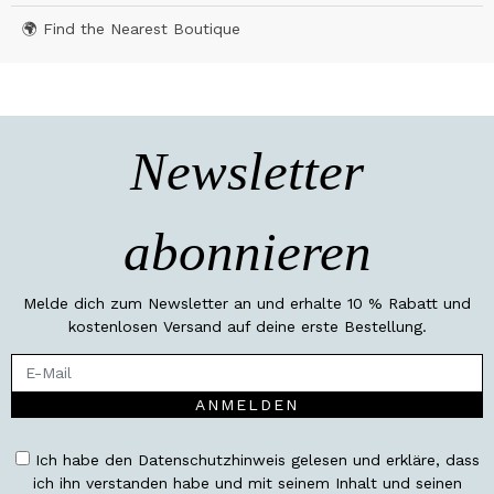
🌍 Find the Nearest Boutique
Newsletter
abonnieren
Melde dich zum Newsletter an und erhalte 10 % Rabatt und
kostenlosen Versand auf deine erste Bestellung.
ANMELDEN
Ich habe den Datenschutzhinweis gelesen und erkläre, dass
ich ihn verstanden habe und mit seinem Inhalt und seinen