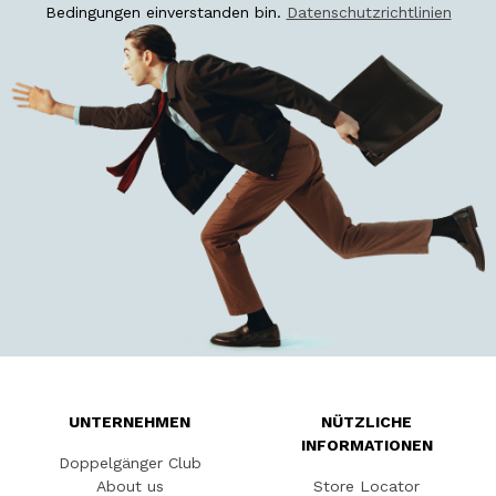
Bedingungen einverstanden bin.
Datenschutzrichtlinien
UNTERNEHMEN
NÜTZLICHE
INFORMATIONEN
Doppelgänger Club
About us
Store Locator