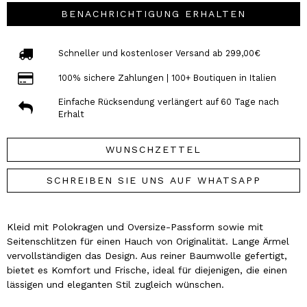
BENACHRICHTIGUNG ERHALTEN
Schneller und kostenloser Versand ab 299,00€
100% sichere Zahlungen | 100+ Boutiquen in Italien
Einfache Rücksendung verlängert auf 60 Tage nach
Erhalt
WUNSCHZETTEL
SCHREIBEN SIE UNS AUF WHATSAPP
Kleid mit Polokragen und Oversize-Passform sowie mit
Seitenschlitzen für einen Hauch von Originalität. Lange Ärmel
vervollständigen das Design. Aus reiner Baumwolle gefertigt,
bietet es Komfort und Frische, ideal für diejenigen, die einen
lässigen und eleganten Stil zugleich wünschen.