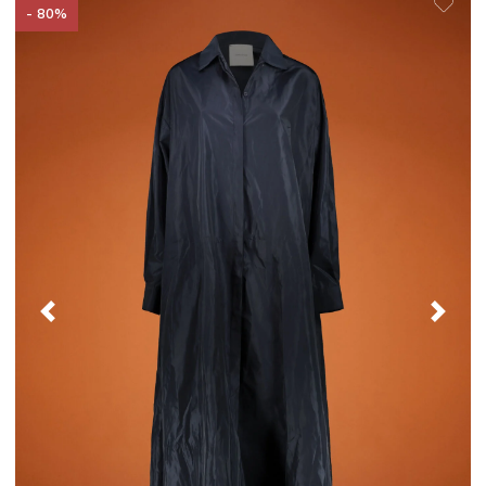
- 80%