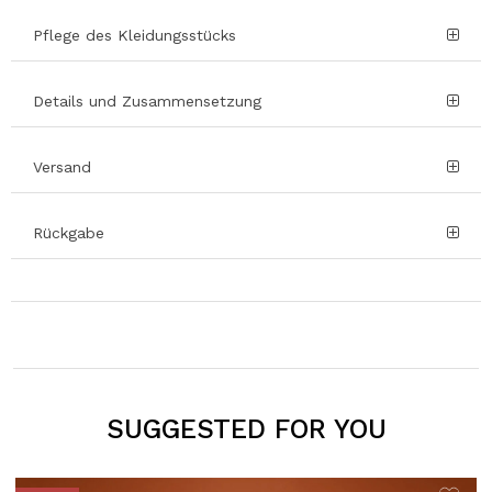
Pflege des Kleidungsstücks
Details und Zusammensetzung
Versand
Rückgabe
SUGGESTED FOR YOU