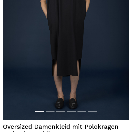
Oversized Damenkleid mit Polokragen