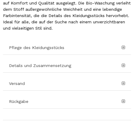
auf Komfort und Qualität ausgelegt. Die Bio-Waschung verleiht
dem Stoff außergewöhnliche Weichheit und eine lebendige
Farbintensität, die die Details des Kleidungsstücks hervorhebt.
Ideal für alle, die auf der Suche nach einem unverzichtbaren
und vielseitigen Stil sind.
Pflege des Kleidungsstücks
Details und Zusammensetzung
Versand
Rückgabe