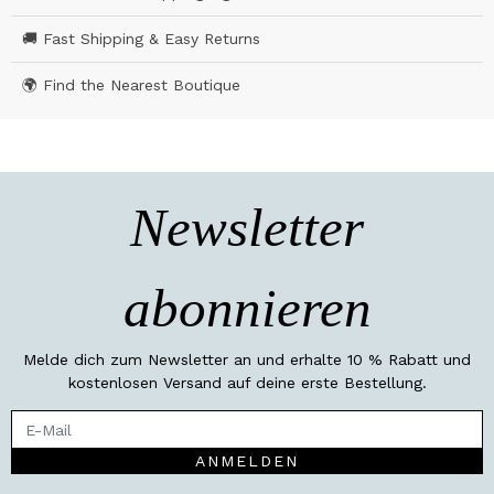
🚚 Fast Shipping & Easy Returns
🌍 Find the Nearest Boutique
Newsletter
abonnieren
Melde dich zum Newsletter an und erhalte 10 % Rabatt und
kostenlosen Versand auf deine erste Bestellung.
ANMELDEN