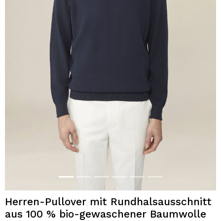
Herren-Pullover mit Rundhalsausschnitt
aus 100 % bio-gewaschener Baumwolle