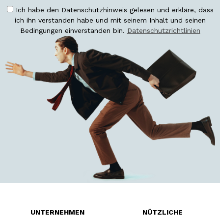
Ich habe den Datenschutzhinweis gelesen und erkläre, dass
ich ihn verstanden habe und mit seinem Inhalt und seinen
Bedingungen einverstanden bin.
Datenschutzrichtlinien
UNTERNEHMEN
NÜTZLICHE