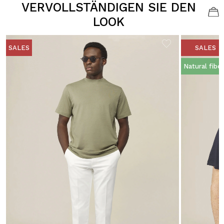
VERVOLLSTÄNDIGEN SIE DEN
LOOK
SALES
SALES
Natural fibe