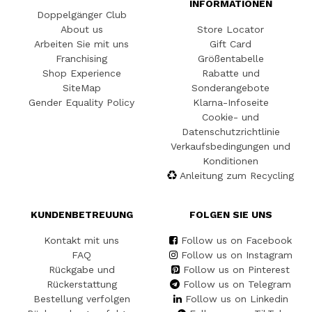
INFORMATIONEN
Doppelgänger Club
About us
Store Locator
Arbeiten Sie mit uns
Gift Card
Franchising
Größentabelle
Shop Experience
Rabatte und
SiteMap
Sonderangebote
Gender Equality Policy
Klarna-Infoseite
Cookie- und
Datenschutzrichtlinie
Verkaufsbedingungen und
Konditionen
Anleitung zum Recycling
KUNDENBETREUUNG
FOLGEN SIE UNS
Kontakt mit uns
Follow us on Facebook
FAQ
Follow us on Instagram
Rückgabe und
Follow us on Pinterest
Rückerstattung
Follow us on Telegram
Bestellung verfolgen
Follow us on Linkedin