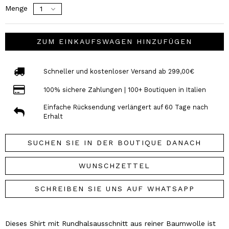
Menge
ZUM EINKAUFSWAGEN HINZUFÜGEN
Schneller und kostenloser Versand ab 299,00€
100% sichere Zahlungen | 100+ Boutiquen in Italien
Einfache Rücksendung verlängert auf 60 Tage nach
Erhalt
SUCHEN SIE IN DER BOUTIQUE DANACH
WUNSCHZETTEL
SCHREIBEN SIE UNS AUF WHATSAPP
Dieses Shirt mit Rundhalsausschnitt aus reiner Baumwolle ist