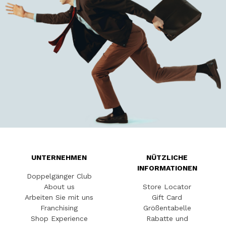
UNTERNEHMEN
NÜTZLICHE
INFORMATIONEN
Doppelgänger Club
About us
Store Locator
Arbeiten Sie mit uns
Gift Card
Franchising
Größentabelle
Shop Experience
Rabatte und