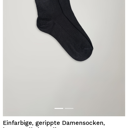
Einfarbige, gerippte Damensocken,