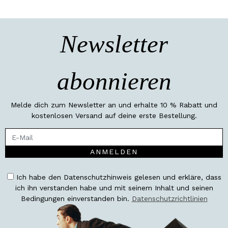
Newsletter
abonnieren
Melde dich zum Newsletter an und erhalte 10 % Rabatt und
kostenlosen Versand auf deine erste Bestellung.
ANMELDEN
Ich habe den Datenschutzhinweis gelesen und erkläre, dass
ich ihn verstanden habe und mit seinem Inhalt und seinen
Bedingungen einverstanden bin.
Datenschutzrichtlinien