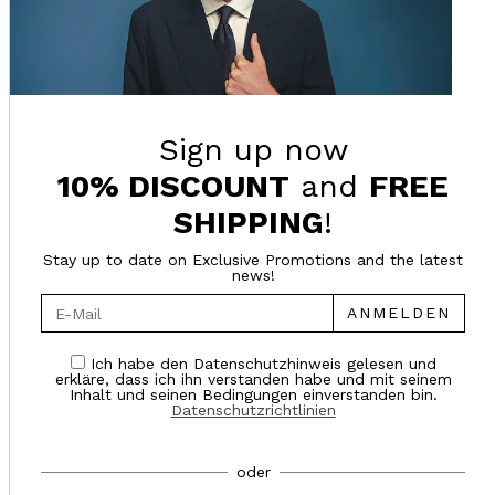
Sign up now
10% DISCOUNT
and
FREE
SHIPPING
!
Stay up to date on Exclusive Promotions and the latest
news!
ANMELDEN
Ich habe den Datenschutzhinweis gelesen und
erkläre, dass ich ihn verstanden habe und mit seinem
Inhalt und seinen Bedingungen einverstanden bin.
Datenschutzrichtlinien
oder