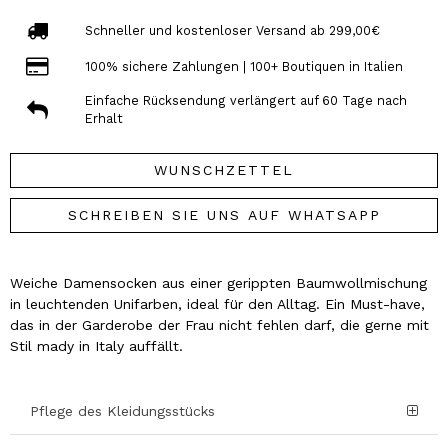
Schneller und kostenloser Versand ab 299,00€
100% sichere Zahlungen | 100+ Boutiquen in Italien
Einfache Rücksendung verlängert auf 60 Tage nach
Erhalt
WUNSCHZETTEL
SCHREIBEN SIE UNS AUF WHATSAPP
Weiche Damensocken aus einer gerippten Baumwollmischung
in leuchtenden Unifarben, ideal für den Alltag. Ein Must-have,
das in der Garderobe der Frau nicht fehlen darf, die gerne mit
Stil mady in Italy auffällt.
Pflege des Kleidungsstücks