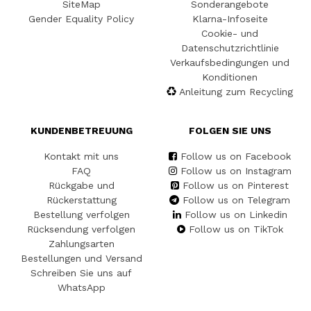
SiteMap
Sonderangebote
Gender Equality Policy
Klarna-Infoseite
Cookie- und
Datenschutzrichtlinie
Verkaufsbedingungen und
Konditionen
Anleitung zum Recycling
KUNDENBETREUUNG
FOLGEN SIE UNS
Kontakt mit uns
Follow us on Facebook
FAQ
Follow us on Instagram
Rückgabe und
Follow us on Pinterest
Rückerstattung
Follow us on Telegram
Bestellung verfolgen
Follow us on Linkedin
Rücksendung verfolgen
Follow us on TikTok
Zahlungsarten
Bestellungen und Versand
Schreiben Sie uns auf
WhatsApp