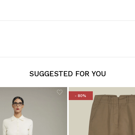
SUGGESTED FOR YOU
- 80%