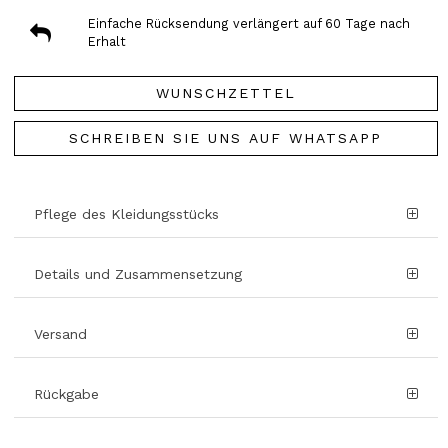
Einfache Rücksendung verlängert auf 60 Tage nach
Erhalt
WUNSCHZETTEL
SCHREIBEN SIE UNS AUF WHATSAPP
Pflege des Kleidungsstücks
Details und Zusammensetzung
Versand
Rückgabe