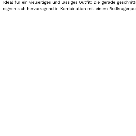
Ideal für ein vielseitiges und lässiges Outfit: Die gerade geschni
eignen sich hervorragend in Kombination mit einem Rollkragenpu