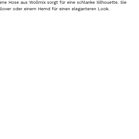
ttene Hose aus Wollmix sorgt für eine schlanke Silhouette. Sie
llover oder einem Hemd für einen eleganteren Look.