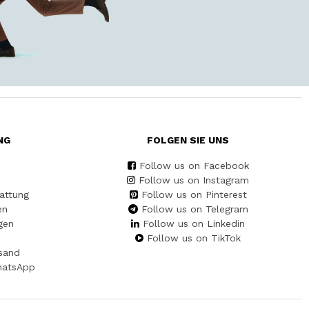
NG
FOLGEN SIE UNS
Follow us on Facebook
Follow us on Instagram
attung
Follow us on Pinterest
en
Follow us on Telegram
gen
Follow us on Linkedin
Follow us on TikTok
sand
hatsApp