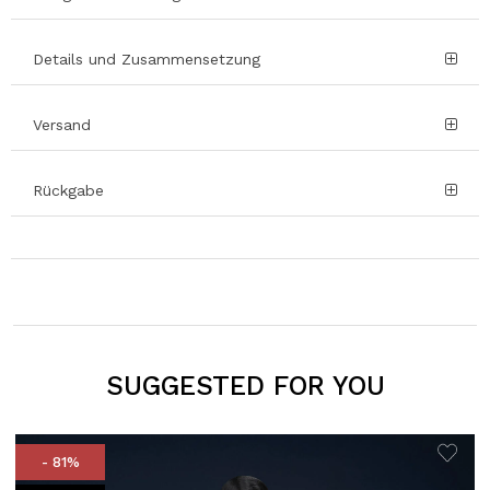
Details und Zusammensetzung
Versand
Rückgabe
SUGGESTED FOR YOU
- 81%