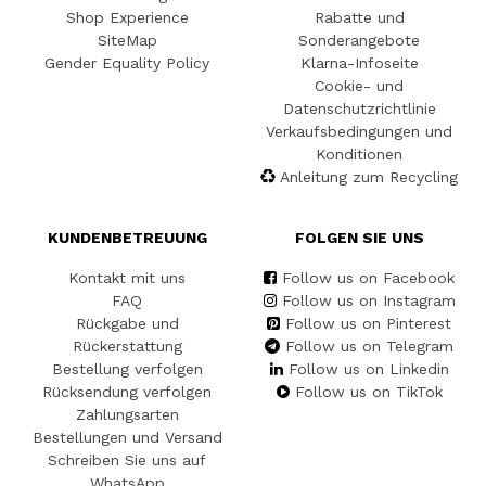
Shop Experience
Rabatte und
SiteMap
Sonderangebote
Gender Equality Policy
Klarna-Infoseite
Cookie- und
Datenschutzrichtlinie
Verkaufsbedingungen und
Konditionen
Anleitung zum Recycling
KUNDENBETREUUNG
FOLGEN SIE UNS
Kontakt mit uns
Follow us on Facebook
FAQ
Follow us on Instagram
Rückgabe und
Follow us on Pinterest
Rückerstattung
Follow us on Telegram
Bestellung verfolgen
Follow us on Linkedin
Rücksendung verfolgen
Follow us on TikTok
Zahlungsarten
Bestellungen und Versand
Schreiben Sie uns auf
WhatsApp