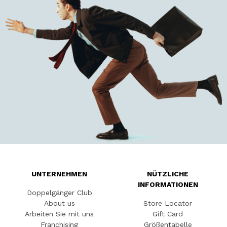
UNTERNEHMEN
NÜTZLICHE
INFORMATIONEN
Doppelgänger Club
About us
Store Locator
Arbeiten Sie mit uns
Gift Card
Franchising
Größentabelle