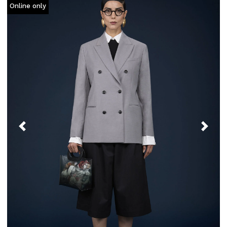
Online only