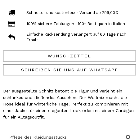
Schneller und kostenloser Versand ab 299,00€
100% sichere Zahlungen | 100+ Boutiquen in Italien
Einfache Rücksendung verlängert auf 60 Tage nach
Erhalt
WUNSCHZETTEL
SCHREIBEN SIE UNS AUF WHATSAPP
Der ausgestellte Schnitt betont die Figur und verleiht ein
schlankes und fließendes Aussehen. Der Wollmix macht die
Hose ideal für winterliche Tage. Perfekt zu kombinieren mit
einer Jacke für einen eleganten Look oder mit einem Cardigan
für ein Alltagsoutfit.
Pflege des Kleidungsstücks