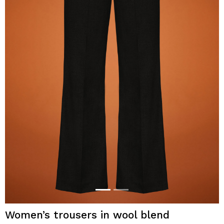
Women’s trousers in wool blend