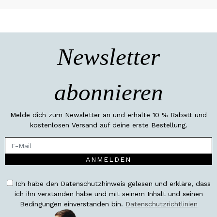
Newsletter
abonnieren
Melde dich zum Newsletter an und erhalte 10 % Rabatt und
kostenlosen Versand auf deine erste Bestellung.
ANMELDEN
Ich habe den Datenschutzhinweis gelesen und erkläre, dass
ich ihn verstanden habe und mit seinem Inhalt und seinen
Bedingungen einverstanden bin.
Datenschutzrichtlinien