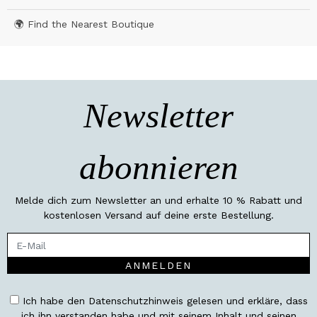
🌍 Find the Nearest Boutique
Newsletter
abonnieren
Melde dich zum Newsletter an und erhalte 10 % Rabatt und
kostenlosen Versand auf deine erste Bestellung.
ANMELDEN
Ich habe den Datenschutzhinweis gelesen und erkläre, dass
ich ihn verstanden habe und mit seinem Inhalt und seinen