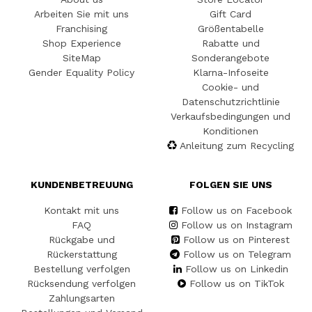
Arbeiten Sie mit uns
Gift Card
Franchising
Größentabelle
Shop Experience
Rabatte und
SiteMap
Sonderangebote
Gender Equality Policy
Klarna-Infoseite
Cookie- und
Datenschutzrichtlinie
Verkaufsbedingungen und
Konditionen
Anleitung zum Recycling
KUNDENBETREUUNG
FOLGEN SIE UNS
Kontakt mit uns
Follow us on Facebook
FAQ
Follow us on Instagram
Rückgabe und
Follow us on Pinterest
Rückerstattung
Follow us on Telegram
Bestellung verfolgen
Follow us on Linkedin
Rücksendung verfolgen
Follow us on TikTok
Zahlungsarten