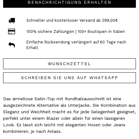
BENACHRICHTIGUNG ERHALTEN
Schneller und kostenloser Versand ab 299,00€
100% sichere Zahlungen | 100+ Boutiquen in Italien
Einfache Rücksendung verlängert auf 60 Tage nach
Erhalt
WUNSCHZETTEL
SCHREIBEN SIE UNS AUF WHATSAPP
Das ärmellose Satin-Top mit Rundhalsausschnitt ist eine
ausgezeichnete Alternative als Unterjacke. Die Kombination aus
Eleganz und Weichheit macht es für jede Gelegenheit geeignet,
perfekt unter einem Blazer oder allein für einen lässigeren
Look. Es lässt sich leicht mit eleganten Hosen oder Jeans
kombinieren, je nach Anlass.