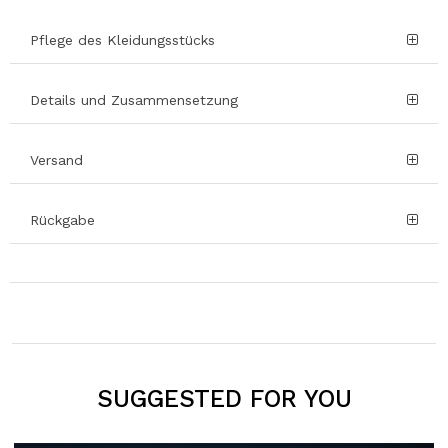
Pflege des Kleidungsstücks
Details und Zusammensetzung
Versand
Rückgabe
SUGGESTED FOR YOU