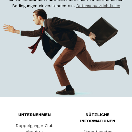
Bedingungen einverstanden bin.
Datenschutzrichtlinien
UNTERNEHMEN
NÜTZLICHE
INFORMATIONEN
Doppelgänger Club
About us
Store Locator