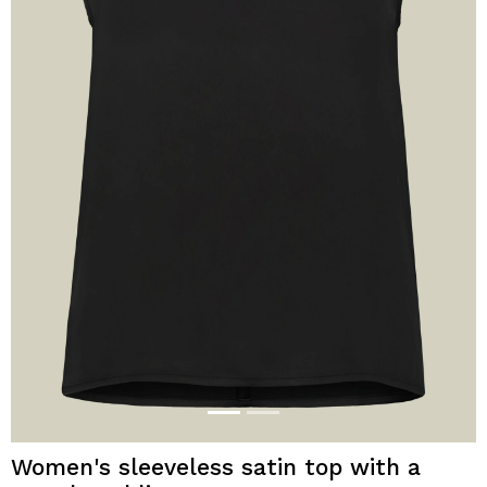
Women's sleeveless satin top with a