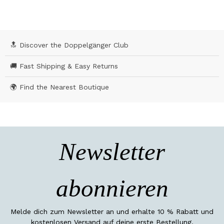
🔝 Discover the Doppelgänger Club
🚚 Fast Shipping & Easy Returns
🌍 Find the Nearest Boutique
Newsletter
abonnieren
Melde dich zum Newsletter an und erhalte 10 % Rabatt und
kostenlosen Versand auf deine erste Bestellung.