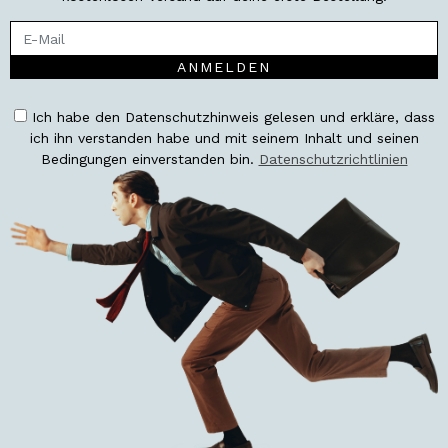
ANMELDEN
Ich habe den Datenschutzhinweis gelesen und erkläre, dass
ich ihn verstanden habe und mit seinem Inhalt und seinen
Bedingungen einverstanden bin.
Datenschutzrichtlinien