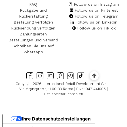
FAQ
Follow us on Instagram
Rückgabe und
Follow us on Pinterest
Rückerstattung
Follow us on Telegram
Bestellung verfolgen
Follow us on Linkedin
Rücksendung verfolgen
Follow us on TikTok
Zahlungsarten
Bestellungen und Versand
Schreiben Sie uns auf
WhatsApp
Copyright 2026 International Retail Development S.r.l. -
Via Magnagrecia, 11 00183 Roma | P.iva 10471441005 |
Dati societari completi
Ihre Datenschutzeinstellungen