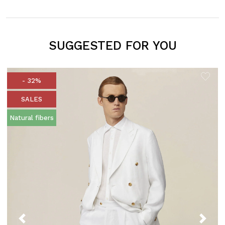
SUGGESTED FOR YOU
- 32%
SALES
Natural fibers