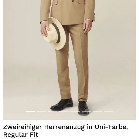
Zweireihiger Herrenanzug in Uni-Farbe,
Regular Fit