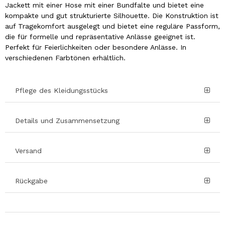
Jackett mit einer Hose mit einer Bundfalte und bietet eine
kompakte und gut strukturierte Silhouette. Die Konstruktion ist
auf Tragekomfort ausgelegt und bietet eine reguläre Passform,
die für formelle und repräsentative Anlässe geeignet ist.
Perfekt für Feierlichkeiten oder besondere Anlässe. In
verschiedenen Farbtönen erhältlich.
Pflege des Kleidungsstücks
Details und Zusammensetzung
Versand
Rückgabe