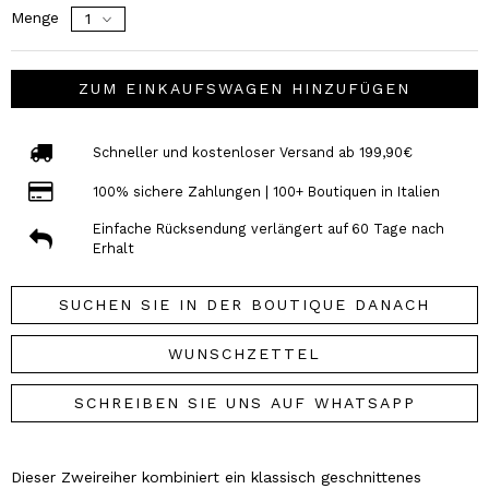
Menge
ZUM EINKAUFSWAGEN HINZUFÜGEN
Schneller und kostenloser Versand ab 199,90€
100% sichere Zahlungen | 100+ Boutiquen in Italien
Einfache Rücksendung verlängert auf 60 Tage nach
Erhalt
SUCHEN SIE IN DER BOUTIQUE DANACH
WUNSCHZETTEL
SCHREIBEN SIE UNS AUF WHATSAPP
Dieser Zweireiher kombiniert ein klassisch geschnittenes