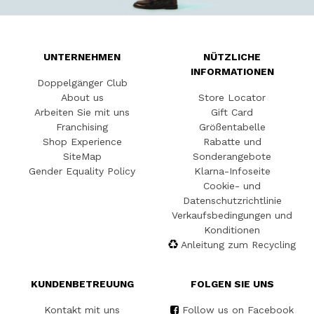
UNTERNEHMEN
NÜTZLICHE
INFORMATIONEN
Doppelgänger Club
About us
Store Locator
Arbeiten Sie mit uns
Gift Card
Franchising
Größentabelle
Shop Experience
Rabatte und
SiteMap
Sonderangebote
Gender Equality Policy
Klarna-Infoseite
Cookie- und
Datenschutzrichtlinie
Verkaufsbedingungen und
Konditionen
Anleitung zum Recycling
KUNDENBETREUUNG
FOLGEN SIE UNS
Kontakt mit uns
Follow us on Facebook