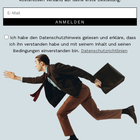
ANMELDEN
Ich habe den Datenschutzhinweis gelesen und erkläre, dass
ich ihn verstanden habe und mit seinem Inhalt und seinen
Bedingungen einverstanden bin.
Datenschutzrichtlinien