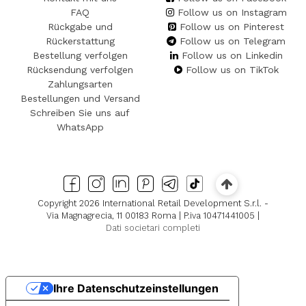
FAQ
Follow us on Instagram
Rückgabe und
Follow us on Pinterest
Rückerstattung
Follow us on Telegram
Bestellung verfolgen
Follow us on Linkedin
Rücksendung verfolgen
Follow us on TikTok
Zahlungsarten
Bestellungen und Versand
Schreiben Sie uns auf
WhatsApp
Copyright 2026 International Retail Development S.r.l. -
Via Magnagrecia, 11 00183 Roma | P.iva 10471441005 |
Dati societari completi
Ihre Datenschutzeinstellungen