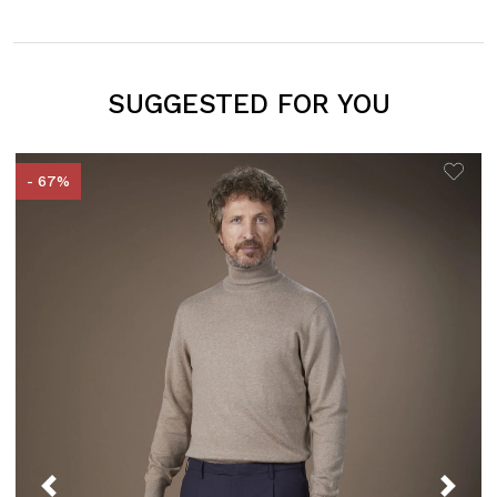
SUGGESTED FOR YOU
- 67%