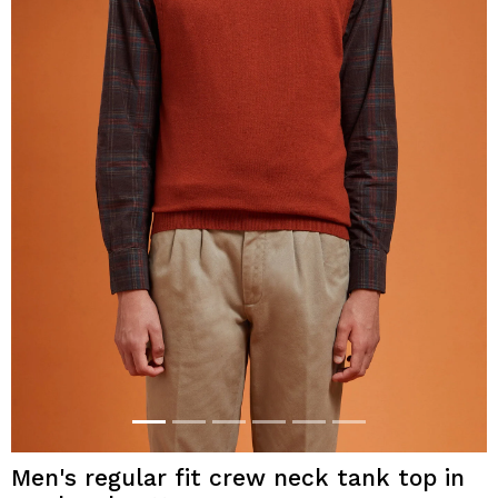
Men's regular fit crew neck tank top in