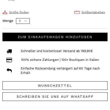
Größe finden
Größentabellen
Menge
ZUM EINKAUFSWAGEN HINZUFÜGEN
Schneller und kostenloser Versand ab 199,90€
100% sichere Zahlungen | 100+ Boutiquen in Italien
Einfache Rücksendung verlängert auf 60 Tage nach
Erhalt
WUNSCHZETTEL
SCHREIBEN SIE UNS AUF WHATSAPP