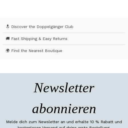
🔝 Discover the Doppelgänger Club
🚚 Fast Shipping & Easy Returns
🌍 Find the Nearest Boutique
Newsletter
abonnieren
Melde dich zum Newsletter an und erhalte 10 % Rabatt und
kostenlosen Versand auf deine erste Bestellung.