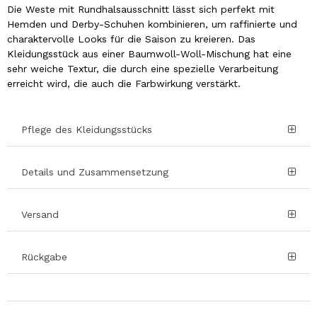
Die Weste mit Rundhalsausschnitt lässt sich perfekt mit
Hemden und Derby-Schuhen kombinieren, um raffinierte und
charaktervolle Looks für die Saison zu kreieren. Das
Kleidungsstück aus einer Baumwoll-Woll-Mischung hat eine
sehr weiche Textur, die durch eine spezielle Verarbeitung
erreicht wird, die auch die Farbwirkung verstärkt.
Pflege des Kleidungsstücks
Details und Zusammensetzung
Versand
Rückgabe