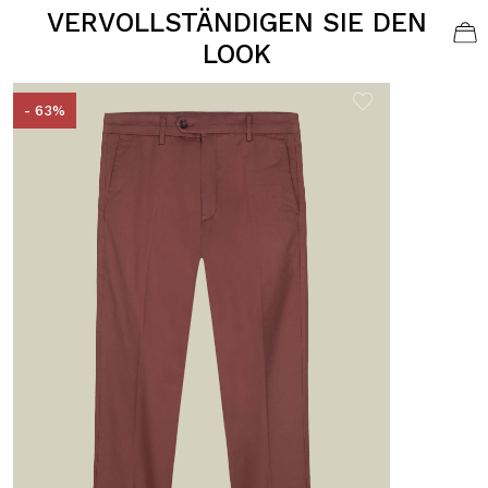
VERVOLLSTÄNDIGEN SIE DEN
LOOK
- 63%