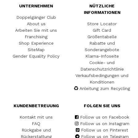
UNTERNEHMEN
NÜTZLICHE
INFORMATIONEN
Doppelgänger Club
About us
Store Locator
Arbeiten Sie mit uns
Gift Card
Franchising
Größentabelle
Shop Experience
Rabatte und
SiteMap
Sonderangebote
Gender Equality Policy
Klarna-Infoseite
Cookie- und
Datenschutzrichtlinie
Verkaufsbedingungen und
Konditionen
Anleitung zum Recycling
KUNDENBETREUUNG
FOLGEN SIE UNS
Kontakt mit uns
Follow us on Facebook
FAQ
Follow us on Instagram
Rückgabe und
Follow us on Pinterest
Rückerstattung
Follow us on Telegram