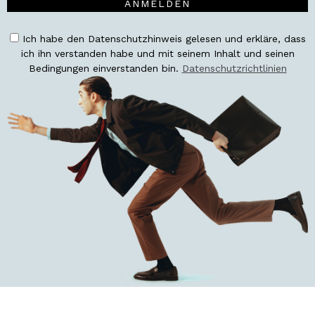
ANMELDEN
Ich habe den Datenschutzhinweis gelesen und erkläre, dass
ich ihn verstanden habe und mit seinem Inhalt und seinen
Bedingungen einverstanden bin.
Datenschutzrichtlinien