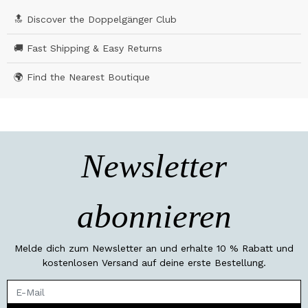
🔝 Discover the Doppelgänger Club
🚚 Fast Shipping & Easy Returns
🌍 Find the Nearest Boutique
Newsletter
abonnieren
Melde dich zum Newsletter an und erhalte 10 % Rabatt und
kostenlosen Versand auf deine erste Bestellung.