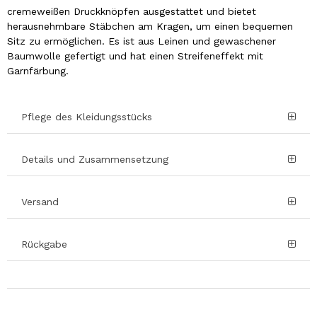
cremeweißen Druckknöpfen ausgestattet und bietet
herausnehmbare Stäbchen am Kragen, um einen bequemen
Sitz zu ermöglichen. Es ist aus Leinen und gewaschener
Baumwolle gefertigt und hat einen Streifeneffekt mit
Garnfärbung.
Pflege des Kleidungsstücks
Details und Zusammensetzung
Versand
Rückgabe