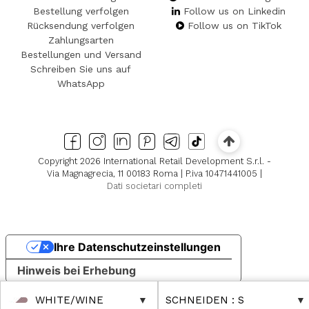
Bestellung verfolgen
Follow us on Linkedin
Rücksendung verfolgen
Follow us on TikTok
Zahlungsarten
Bestellungen und Versand
Schreiben Sie uns auf
WhatsApp
Copyright 2026 International Retail Development S.r.l. -
Via Magnagrecia, 11 00183 Roma | P.iva 10471441005 |
Dati societari completi
Ihre Datenschutzeinstellungen
Hinweis bei Erhebung
WHITE/WINE
SCHNEIDEN
: S