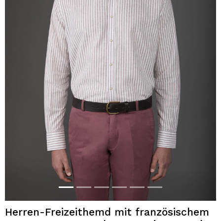
Herren-Freizeithemd mit französischem