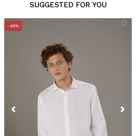
SUGGESTED FOR YOU
- 60%