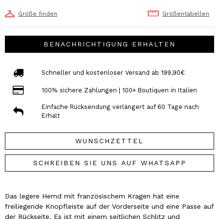
Größe finden
Größentabellen
BENACHRICHTIGUNG ERHALTEN
Schneller und kostenloser Versand ab 199,90€
100% sichere Zahlungen | 100+ Boutiquen in Italien
Einfache Rücksendung verlängert auf 60 Tage nach
Erhalt
WUNSCHZETTEL
SCHREIBEN SIE UNS AUF WHATSAPP
Das legere Hemd mit französischem Kragen hat eine
freiliegende Knopfleiste auf der Vorderseite und eine Passe auf
der Rückseite. Es ist mit einem seitlichen Schlitz und