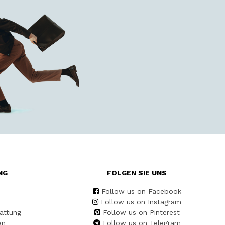
NG
FOLGEN SIE UNS
Follow us on Facebook
Follow us on Instagram
attung
Follow us on Pinterest
en
Follow us on Telegram