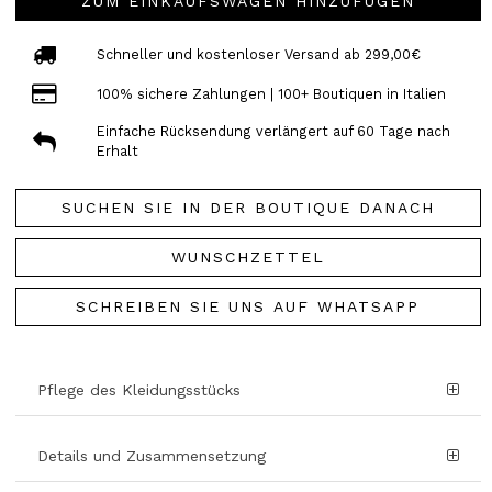
ZUM EINKAUFSWAGEN HINZUFÜGEN
Schneller und kostenloser Versand ab 299,00€
100% sichere Zahlungen | 100+ Boutiquen in Italien
Einfache Rücksendung verlängert auf 60 Tage nach
Erhalt
SUCHEN SIE IN DER BOUTIQUE DANACH
WUNSCHZETTEL
SCHREIBEN SIE UNS AUF WHATSAPP
Pflege des Kleidungsstücks
Details und Zusammensetzung