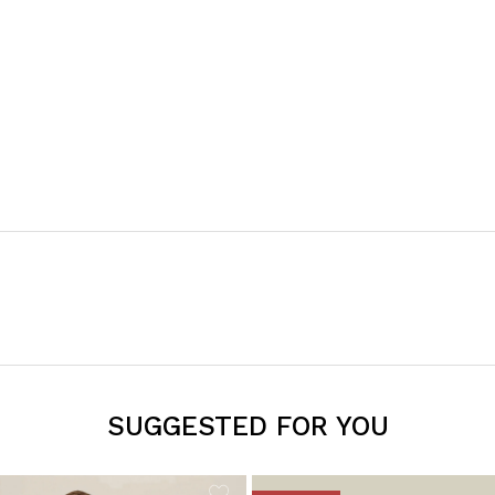
SUGGESTED FOR YOU