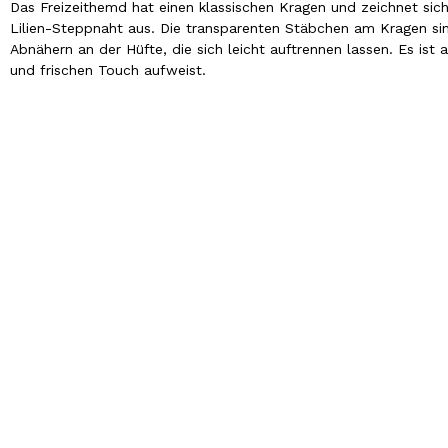
Das Freizeithemd hat einen klassischen Kragen und zeichnet sic
Lilien-Steppnaht aus. Die transparenten Stäbchen am Kragen si
Abnähern an der Hüfte, die sich leicht auftrennen lassen. Es ist
und frischen Touch aufweist.