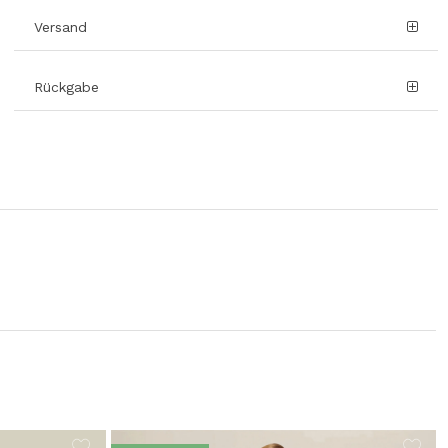
Versand
Rückgabe