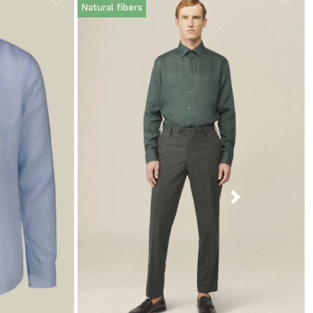
Natural fibers