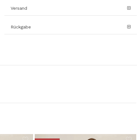
Versand
Rückgabe