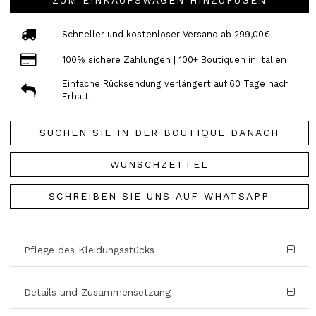
ZUM EINKAUFSWAGEN HINZUFÜGEN
Schneller und kostenloser Versand ab 299,00€
100% sichere Zahlungen | 100+ Boutiquen in Italien
Einfache Rücksendung verlängert auf 60 Tage nach
Erhalt
SUCHEN SIE IN DER BOUTIQUE DANACH
WUNSCHZETTEL
SCHREIBEN SIE UNS AUF WHATSAPP
Pflege des Kleidungsstücks
Details und Zusammensetzung