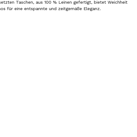
etzten Taschen, aus 100 % Leinen gefertigt, bietet Weichheit
nos für eine entspannte und zeitgemäße Eleganz.