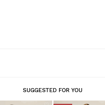
SUGGESTED FOR YOU