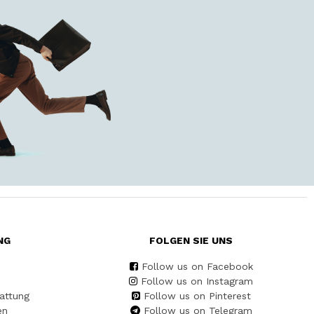
NG
FOLGEN SIE UNS
Follow us on Facebook
Follow us on Instagram
attung
Follow us on Pinterest
en
Follow us on Telegram