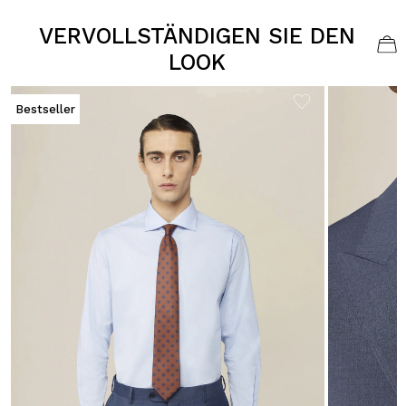
VERVOLLSTÄNDIGEN SIE DEN
LOOK
Bestseller