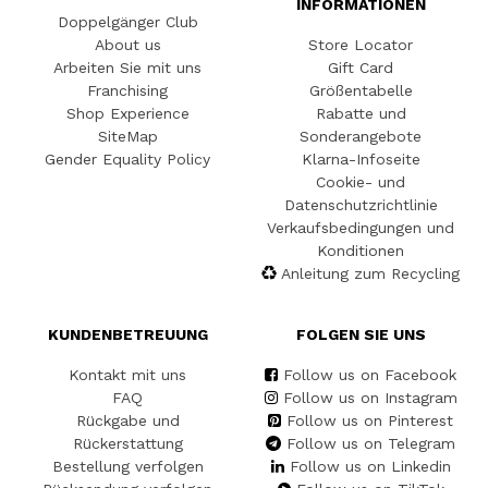
INFORMATIONEN
Doppelgänger Club
About us
Store Locator
Arbeiten Sie mit uns
Gift Card
Franchising
Größentabelle
Shop Experience
Rabatte und
SiteMap
Sonderangebote
Gender Equality Policy
Klarna-Infoseite
Cookie- und
Datenschutzrichtlinie
Verkaufsbedingungen und
Konditionen
Anleitung zum Recycling
KUNDENBETREUUNG
FOLGEN SIE UNS
Kontakt mit uns
Follow us on Facebook
FAQ
Follow us on Instagram
Rückgabe und
Follow us on Pinterest
Rückerstattung
Follow us on Telegram
Bestellung verfolgen
Follow us on Linkedin