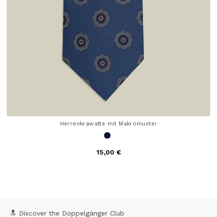
Herrenkrawatte mit Makromuster
15,00 €
5 out of 5 Customer Rating
🔝 Discover the Doppelgänger Club