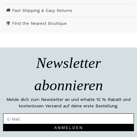
🚚 Fast Shipping & Easy Returns
🌍 Find the Nearest Boutique
Newsletter
abonnieren
Melde dich zum Newsletter an und erhalte 10 % Rabatt und
kostenlosen Versand auf deine erste Bestellung.
ANMELDEN