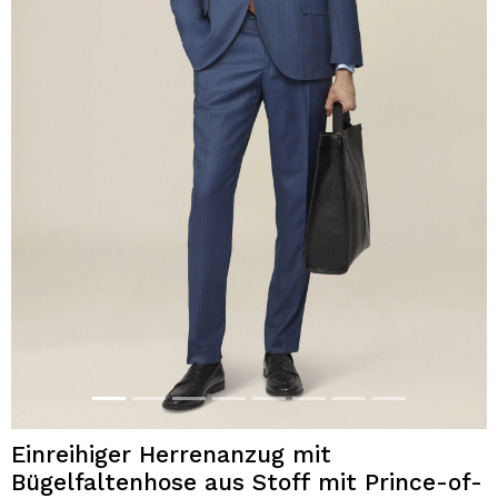
Einreihiger Herrenanzug mit
Bügelfaltenhose aus Stoff mit Prince-of-