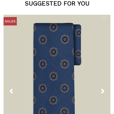
SUGGESTED FOR YOU
SALES