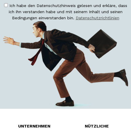
Ich habe den Datenschutzhinweis gelesen und erkläre, dass
ich ihn verstanden habe und mit seinem Inhalt und seinen
Bedingungen einverstanden bin.
Datenschutzrichtlinien
UNTERNEHMEN
NÜTZLICHE