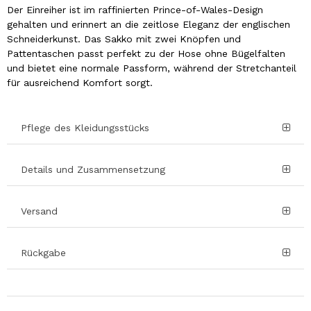
Der Einreiher ist im raffinierten Prince-of-Wales-Design
gehalten und erinnert an die zeitlose Eleganz der englischen
Schneiderkunst. Das Sakko mit zwei Knöpfen und
Pattentaschen passt perfekt zu der Hose ohne Bügelfalten
und bietet eine normale Passform, während der Stretchanteil
für ausreichend Komfort sorgt.
Pflege des Kleidungsstücks
Details und Zusammensetzung
Versand
Rückgabe