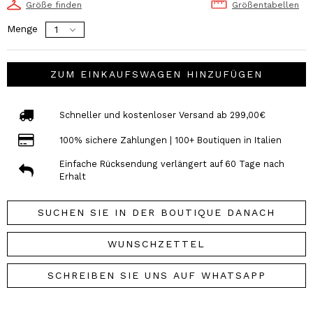
Größe finden
Größentabellen
Menge
ZUM EINKAUFSWAGEN HINZUFÜGEN
Schneller und kostenloser Versand ab 299,00€
100% sichere Zahlungen | 100+ Boutiquen in Italien
Einfache Rücksendung verlängert auf 60 Tage nach
Erhalt
SUCHEN SIE IN DER BOUTIQUE DANACH
WUNSCHZETTEL
SCHREIBEN SIE UNS AUF WHATSAPP